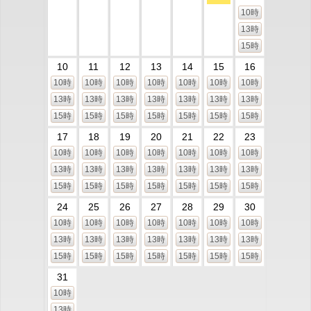
10時
13時
15時
10
11
12
13
14
15
16
10時
10時
10時
10時
10時
10時
10時
13時
13時
13時
13時
13時
13時
13時
15時
15時
15時
15時
15時
15時
15時
17
18
19
20
21
22
23
10時
10時
10時
10時
10時
10時
10時
13時
13時
13時
13時
13時
13時
13時
15時
15時
15時
15時
15時
15時
15時
24
25
26
27
28
29
30
10時
10時
10時
10時
10時
10時
10時
13時
13時
13時
13時
13時
13時
13時
15時
15時
15時
15時
15時
15時
15時
31
10時
13時