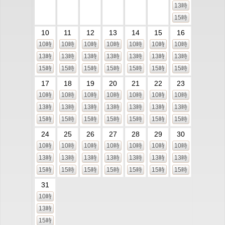
13時
15時
10
11
12
13
14
15
16
10時
10時
10時
10時
10時
10時
10時
13時
13時
13時
13時
13時
13時
13時
15時
15時
15時
15時
15時
15時
15時
17
18
19
20
21
22
23
10時
10時
10時
10時
10時
10時
10時
13時
13時
13時
13時
13時
13時
13時
15時
15時
15時
15時
15時
15時
15時
24
25
26
27
28
29
30
10時
10時
10時
10時
10時
10時
10時
13時
13時
13時
13時
13時
13時
13時
15時
15時
15時
15時
15時
15時
15時
31
10時
13時
15時