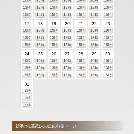
10時
10時
10時
10時
10時
10時
10時
13時
13時
13時
13時
13時
13時
13時
15時
15時
15時
15時
15時
15時
15時
17
18
19
20
21
22
23
10時
10時
10時
10時
10時
10時
10時
13時
13時
13時
13時
13時
13時
13時
15時
15時
15時
15時
15時
15時
15時
24
25
26
27
28
29
30
10時
10時
10時
10時
10時
10時
10時
13時
13時
13時
13時
13時
13時
13時
15時
15時
15時
15時
15時
15時
15時
31
10時
13時
15時
朝陽の杜墓苑(東の丘)の詳細ページ