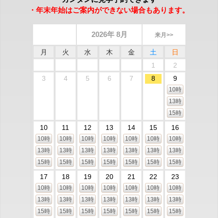
・年末年始はご案内ができない場合もあります。
2026年 8月
来月>>
月
火
水
木
金
土
日
1
2
3
4
5
6
7
8
9
10時
13時
15時
10
11
12
13
14
15
16
10時
10時
10時
10時
10時
10時
10時
13時
13時
13時
13時
13時
13時
13時
15時
15時
15時
15時
15時
15時
15時
17
18
19
20
21
22
23
10時
10時
10時
10時
10時
10時
10時
13時
13時
13時
13時
13時
13時
13時
15時
15時
15時
15時
15時
15時
15時