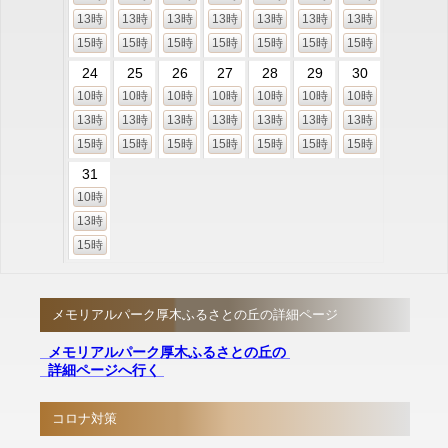
13時
13時
13時
13時
13時
13時
13時
15時
15時
15時
15時
15時
15時
15時
24
25
26
27
28
29
30
10時
10時
10時
10時
10時
10時
10時
13時
13時
13時
13時
13時
13時
13時
15時
15時
15時
15時
15時
15時
15時
31
10時
13時
15時
メモリアルパーク厚木ふるさとの丘の詳細ページ
メモリアルパーク厚木ふるさとの丘の
詳細ページへ行く
コロナ対策