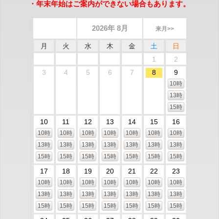
・年末年始はご案内ができない場合もあります。
2026年 8月
来月>>
月
火
水
木
金
土
日
1
2
3
4
5
6
7
8
9
10時
13時
15時
10
11
12
13
14
15
16
10時
10時
10時
10時
10時
10時
10時
13時
13時
13時
13時
13時
13時
13時
15時
15時
15時
15時
15時
15時
15時
17
18
19
20
21
22
23
10時
10時
10時
10時
10時
10時
10時
13時
13時
13時
13時
13時
13時
13時
15時
15時
15時
15時
15時
15時
15時