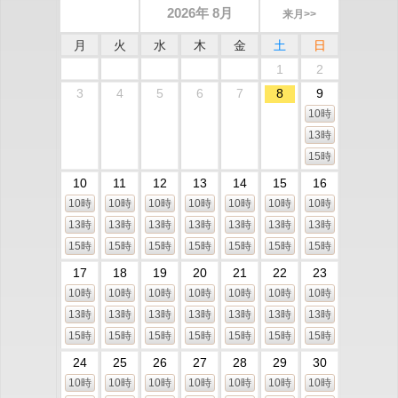
2026年 8月
来月>>
月
火
水
木
金
土
日
1
2
3
4
5
6
7
8
9
10時
13時
15時
10
11
12
13
14
15
16
10時
10時
10時
10時
10時
10時
10時
13時
13時
13時
13時
13時
13時
13時
15時
15時
15時
15時
15時
15時
15時
17
18
19
20
21
22
23
10時
10時
10時
10時
10時
10時
10時
13時
13時
13時
13時
13時
13時
13時
15時
15時
15時
15時
15時
15時
15時
24
25
26
27
28
29
30
10時
10時
10時
10時
10時
10時
10時