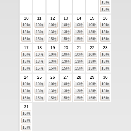
13時
15時
10
11
12
13
14
15
16
10時
10時
10時
10時
10時
10時
10時
13時
13時
13時
13時
13時
13時
13時
15時
15時
15時
15時
15時
15時
15時
17
18
19
20
21
22
23
10時
10時
10時
10時
10時
10時
10時
13時
13時
13時
13時
13時
13時
13時
15時
15時
15時
15時
15時
15時
15時
24
25
26
27
28
29
30
10時
10時
10時
10時
10時
10時
10時
13時
13時
13時
13時
13時
13時
13時
15時
15時
15時
15時
15時
15時
15時
31
10時
13時
15時