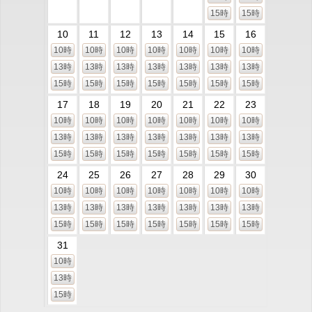
15時
15時
10
11
12
13
14
15
16
10時
10時
10時
10時
10時
10時
10時
13時
13時
13時
13時
13時
13時
13時
15時
15時
15時
15時
15時
15時
15時
17
18
19
20
21
22
23
10時
10時
10時
10時
10時
10時
10時
13時
13時
13時
13時
13時
13時
13時
15時
15時
15時
15時
15時
15時
15時
24
25
26
27
28
29
30
10時
10時
10時
10時
10時
10時
10時
13時
13時
13時
13時
13時
13時
13時
15時
15時
15時
15時
15時
15時
15時
31
10時
13時
15時