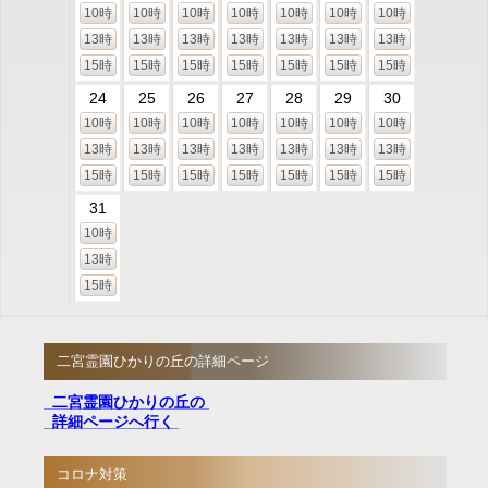
10時
10時
10時
10時
10時
10時
10時
13時
13時
13時
13時
13時
13時
13時
15時
15時
15時
15時
15時
15時
15時
24
25
26
27
28
29
30
10時
10時
10時
10時
10時
10時
10時
13時
13時
13時
13時
13時
13時
13時
15時
15時
15時
15時
15時
15時
15時
31
10時
13時
15時
二宮霊園ひかりの丘の詳細ページ
二宮霊園ひかりの丘の
詳細ページへ行く
コロナ対策