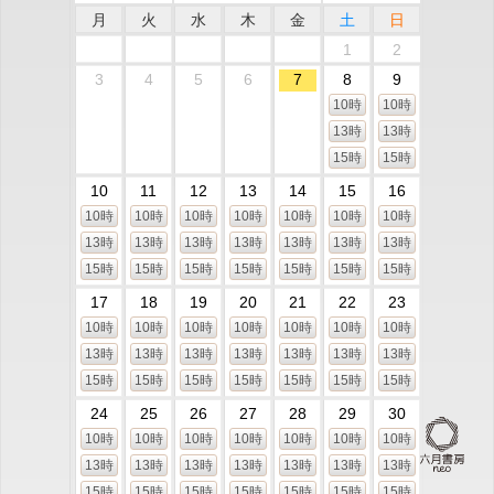
月
火
水
木
金
土
日
1
2
3
4
5
6
7
8
9
10時
10時
13時
13時
15時
15時
10
11
12
13
14
15
16
10時
10時
10時
10時
10時
10時
10時
13時
13時
13時
13時
13時
13時
13時
15時
15時
15時
15時
15時
15時
15時
17
18
19
20
21
22
23
10時
10時
10時
10時
10時
10時
10時
13時
13時
13時
13時
13時
13時
13時
15時
15時
15時
15時
15時
15時
15時
24
25
26
27
28
29
30
10時
10時
10時
10時
10時
10時
10時
13時
13時
13時
13時
13時
13時
13時
15時
15時
15時
15時
15時
15時
15時