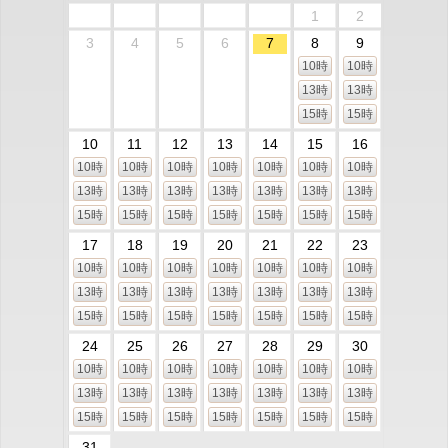
1
2
3
4
5
6
7
8
9
10時
10時
13時
13時
15時
15時
10
11
12
13
14
15
16
10時
10時
10時
10時
10時
10時
10時
13時
13時
13時
13時
13時
13時
13時
15時
15時
15時
15時
15時
15時
15時
17
18
19
20
21
22
23
10時
10時
10時
10時
10時
10時
10時
13時
13時
13時
13時
13時
13時
13時
15時
15時
15時
15時
15時
15時
15時
24
25
26
27
28
29
30
10時
10時
10時
10時
10時
10時
10時
13時
13時
13時
13時
13時
13時
13時
15時
15時
15時
15時
15時
15時
15時
31