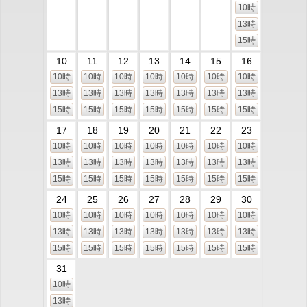
10時
13時
15時
10
11
12
13
14
15
16
10時
10時
10時
10時
10時
10時
10時
13時
13時
13時
13時
13時
13時
13時
15時
15時
15時
15時
15時
15時
15時
17
18
19
20
21
22
23
10時
10時
10時
10時
10時
10時
10時
13時
13時
13時
13時
13時
13時
13時
15時
15時
15時
15時
15時
15時
15時
24
25
26
27
28
29
30
10時
10時
10時
10時
10時
10時
10時
13時
13時
13時
13時
13時
13時
13時
15時
15時
15時
15時
15時
15時
15時
31
10時
13時