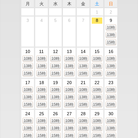
月
火
水
木
金
土
日
1
2
3
4
5
6
7
8
9
10時
13時
15時
10
11
12
13
14
15
16
10時
10時
10時
10時
10時
10時
10時
13時
13時
13時
13時
13時
13時
13時
15時
15時
15時
15時
15時
15時
15時
17
18
19
20
21
22
23
10時
10時
10時
10時
10時
10時
10時
13時
13時
13時
13時
13時
13時
13時
15時
15時
15時
15時
15時
15時
15時
24
25
26
27
28
29
30
10時
10時
10時
10時
10時
10時
10時
13時
13時
13時
13時
13時
13時
13時
15時
15時
15時
15時
15時
15時
15時