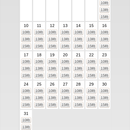
10時
13時
15時
10
11
12
13
14
15
16
10時
10時
10時
10時
10時
10時
10時
13時
13時
13時
13時
13時
13時
13時
15時
15時
15時
15時
15時
15時
15時
17
18
19
20
21
22
23
10時
10時
10時
10時
10時
10時
10時
13時
13時
13時
13時
13時
13時
13時
15時
15時
15時
15時
15時
15時
15時
24
25
26
27
28
29
30
10時
10時
10時
10時
10時
10時
10時
13時
13時
13時
13時
13時
13時
13時
15時
15時
15時
15時
15時
15時
15時
31
10時
13時