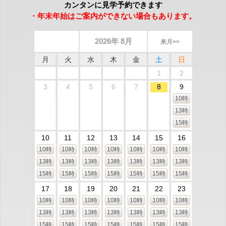
カンタンに見学予約できます
・年末年始はご案内ができない場合もあります。
2026年 8月
来月>>
月
火
水
木
金
土
日
1
2
3
4
5
6
7
8
9
10時
13時
15時
10
11
12
13
14
15
16
10時
10時
10時
10時
10時
10時
10時
13時
13時
13時
13時
13時
13時
13時
15時
15時
15時
15時
15時
15時
15時
17
18
19
20
21
22
23
10時
10時
10時
10時
10時
10時
10時
13時
13時
13時
13時
13時
13時
13時
15時
15時
15時
15時
15時
15時
15時