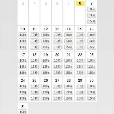
3
4
5
6
7
8
9
10時
13時
15時
10
11
12
13
14
15
16
10時
10時
10時
10時
10時
10時
10時
13時
13時
13時
13時
13時
13時
13時
15時
15時
15時
15時
15時
15時
15時
17
18
19
20
21
22
23
10時
10時
10時
10時
10時
10時
10時
13時
13時
13時
13時
13時
13時
13時
15時
15時
15時
15時
15時
15時
15時
24
25
26
27
28
29
30
10時
10時
10時
10時
10時
10時
10時
13時
13時
13時
13時
13時
13時
13時
15時
15時
15時
15時
15時
15時
15時
31
10時