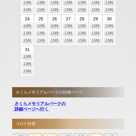
13時
13時
13時
13時
13時
13時
13時
15時
15時
15時
15時
15時
15時
15時
24
25
26
27
28
29
30
10時
10時
10時
10時
10時
10時
10時
13時
13時
13時
13時
13時
13時
13時
15時
15時
15時
15時
15時
15時
15時
31
10時
13時
15時
さくらメモリアルパークの詳細ページ
さくらメモリアルパークの
詳細ページへ行く
コロナ対策