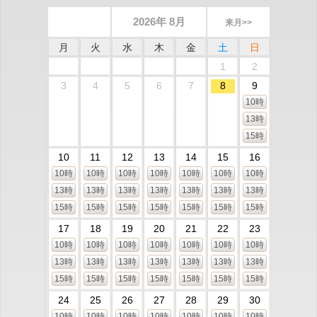
2026年 8月
来月>>
月
火
水
木
金
土
日
1
2
3
4
5
6
7
8
9
10時
13時
15時
10
11
12
13
14
15
16
10時
10時
10時
10時
10時
10時
10時
13時
13時
13時
13時
13時
13時
13時
15時
15時
15時
15時
15時
15時
15時
17
18
19
20
21
22
23
10時
10時
10時
10時
10時
10時
10時
13時
13時
13時
13時
13時
13時
13時
15時
15時
15時
15時
15時
15時
15時
24
25
26
27
28
29
30
10時
10時
10時
10時
10時
10時
10時