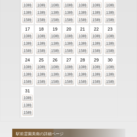
10時
10時
10時
10時
10時
10時
10時
13時
13時
13時
13時
13時
13時
13時
15時
15時
15時
15時
15時
15時
15時
17
18
19
20
21
22
23
10時
10時
10時
10時
10時
10時
10時
13時
13時
13時
13時
13時
13時
13時
15時
15時
15時
15時
15時
15時
15時
24
25
26
27
28
29
30
10時
10時
10時
10時
10時
10時
10時
13時
13時
13時
13時
13時
13時
13時
15時
15時
15時
15時
15時
15時
15時
31
10時
13時
15時
駅前霊園美南の詳細ページ