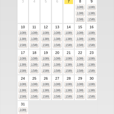
3
4
5
6
7
8
9
10時
10時
13時
13時
15時
15時
10
11
12
13
14
15
16
10時
10時
10時
10時
10時
10時
10時
13時
13時
13時
13時
13時
13時
13時
15時
15時
15時
15時
15時
15時
15時
17
18
19
20
21
22
23
10時
10時
10時
10時
10時
10時
10時
13時
13時
13時
13時
13時
13時
13時
15時
15時
15時
15時
15時
15時
15時
24
25
26
27
28
29
30
10時
10時
10時
10時
10時
10時
10時
13時
13時
13時
13時
13時
13時
13時
15時
15時
15時
15時
15時
15時
15時
31
10時