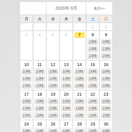
2026年 8月
来月>>
月
火
水
木
金
土
日
1
2
3
4
5
6
7
8
9
10時
10時
13時
13時
15時
15時
10
11
12
13
14
15
16
10時
10時
10時
10時
10時
10時
10時
13時
13時
13時
13時
13時
13時
13時
15時
15時
15時
15時
15時
15時
15時
17
18
19
20
21
22
23
10時
10時
10時
10時
10時
10時
10時
13時
13時
13時
13時
13時
13時
13時
15時
15時
15時
15時
15時
15時
15時
24
25
26
27
28
29
30
10時
10時
10時
10時
10時
10時
10時