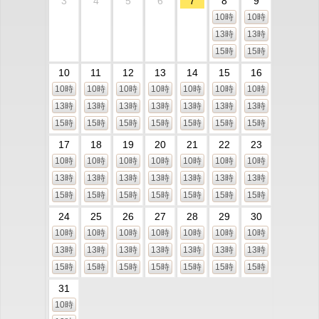
3
4
5
6
7
8
9
10時
10時
13時
13時
15時
15時
10
11
12
13
14
15
16
10時
10時
10時
10時
10時
10時
10時
13時
13時
13時
13時
13時
13時
13時
15時
15時
15時
15時
15時
15時
15時
17
18
19
20
21
22
23
10時
10時
10時
10時
10時
10時
10時
13時
13時
13時
13時
13時
13時
13時
15時
15時
15時
15時
15時
15時
15時
24
25
26
27
28
29
30
10時
10時
10時
10時
10時
10時
10時
13時
13時
13時
13時
13時
13時
13時
15時
15時
15時
15時
15時
15時
15時
31
10時