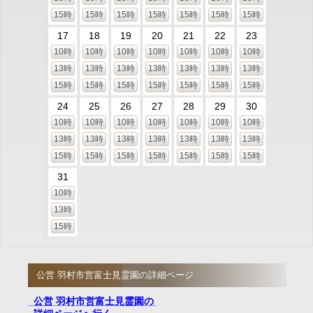
15時
15時
15時
15時
15時
15時
15時
17
18
19
20
21
22
23
10時
10時
10時
10時
10時
10時
10時
13時
13時
13時
13時
13時
13時
13時
15時
15時
15時
15時
15時
15時
15時
24
25
26
27
28
29
30
10時
10時
10時
10時
10時
10時
10時
13時
13時
13時
13時
13時
13時
13時
15時
15時
15時
15時
15時
15時
15時
31
10時
13時
15時
公営 羽村市営富士見霊園の詳細ページ
公営 羽村市営富士見霊園の