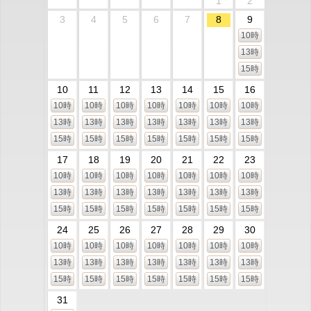
1
2
3
4
5
6
7
8
9
10時
13時
15時
10
11
12
13
14
15
16
10時
10時
10時
10時
10時
10時
10時
13時
13時
13時
13時
13時
13時
13時
15時
15時
15時
15時
15時
15時
15時
17
18
19
20
21
22
23
10時
10時
10時
10時
10時
10時
10時
13時
13時
13時
13時
13時
13時
13時
15時
15時
15時
15時
15時
15時
15時
24
25
26
27
28
29
30
10時
10時
10時
10時
10時
10時
10時
13時
13時
13時
13時
13時
13時
13時
15時
15時
15時
15時
15時
15時
15時
31