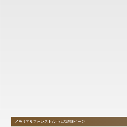
メモリアルフォレスト八千代の詳細ページ