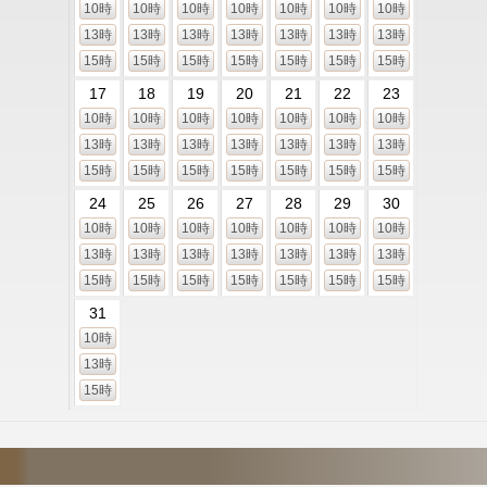
10時
10時
10時
10時
10時
10時
10時
13時
13時
13時
13時
13時
13時
13時
15時
15時
15時
15時
15時
15時
15時
17
18
19
20
21
22
23
10時
10時
10時
10時
10時
10時
10時
13時
13時
13時
13時
13時
13時
13時
15時
15時
15時
15時
15時
15時
15時
24
25
26
27
28
29
30
10時
10時
10時
10時
10時
10時
10時
13時
13時
13時
13時
13時
13時
13時
15時
15時
15時
15時
15時
15時
15時
31
10時
13時
15時