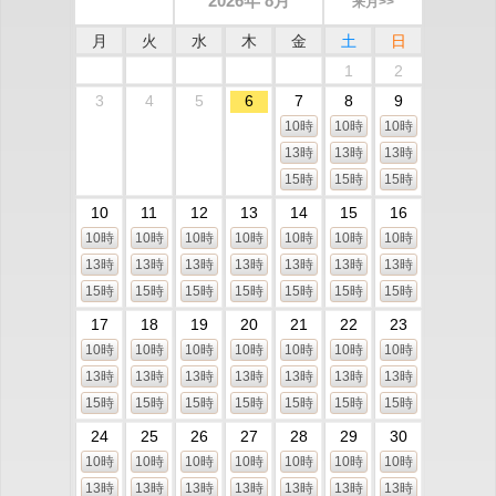
2026年 8月
来月>>
月
火
水
木
金
土
日
1
2
3
4
5
6
7
8
9
10時
10時
10時
13時
13時
13時
15時
15時
15時
10
11
12
13
14
15
16
10時
10時
10時
10時
10時
10時
10時
13時
13時
13時
13時
13時
13時
13時
15時
15時
15時
15時
15時
15時
15時
17
18
19
20
21
22
23
10時
10時
10時
10時
10時
10時
10時
13時
13時
13時
13時
13時
13時
13時
15時
15時
15時
15時
15時
15時
15時
24
25
26
27
28
29
30
10時
10時
10時
10時
10時
10時
10時
13時
13時
13時
13時
13時
13時
13時