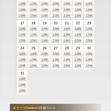
10時
10時
10時
10時
10時
10時
10時
13時
13時
13時
13時
13時
13時
13時
15時
15時
15時
15時
15時
15時
15時
17
18
19
20
21
22
23
10時
10時
10時
10時
10時
10時
10時
13時
13時
13時
13時
13時
13時
13時
15時
15時
15時
15時
15時
15時
15時
24
25
26
27
28
29
30
10時
10時
10時
10時
10時
10時
10時
13時
13時
13時
13時
13時
13時
13時
15時
15時
15時
15時
15時
15時
15時
31
10時
13時
15時
オリーブGardenの詳細ページ