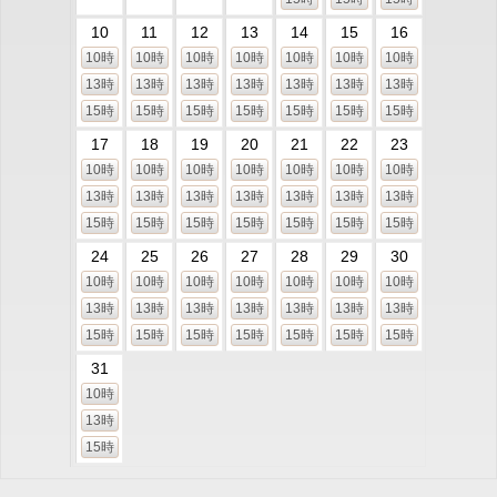
10
11
12
13
14
15
16
10時
10時
10時
10時
10時
10時
10時
13時
13時
13時
13時
13時
13時
13時
15時
15時
15時
15時
15時
15時
15時
17
18
19
20
21
22
23
10時
10時
10時
10時
10時
10時
10時
13時
13時
13時
13時
13時
13時
13時
15時
15時
15時
15時
15時
15時
15時
24
25
26
27
28
29
30
10時
10時
10時
10時
10時
10時
10時
13時
13時
13時
13時
13時
13時
13時
15時
15時
15時
15時
15時
15時
15時
31
10時
13時
15時