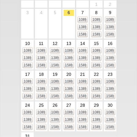
1
2
3
4
5
6
7
8
9
10時
10時
10時
13時
13時
13時
15時
15時
15時
10
11
12
13
14
15
16
10時
10時
10時
10時
10時
10時
10時
13時
13時
13時
13時
13時
13時
13時
15時
15時
15時
15時
15時
15時
15時
17
18
19
20
21
22
23
10時
10時
10時
10時
10時
10時
10時
13時
13時
13時
13時
13時
13時
13時
15時
15時
15時
15時
15時
15時
15時
24
25
26
27
28
29
30
10時
10時
10時
10時
10時
10時
10時
13時
13時
13時
13時
13時
13時
13時
15時
15時
15時
15時
15時
15時
15時
31