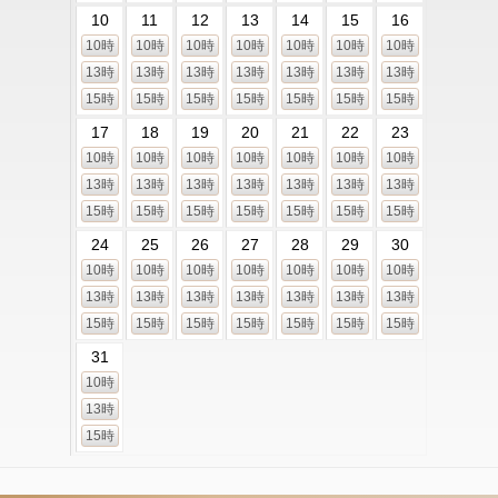
10
11
12
13
14
15
16
10時
10時
10時
10時
10時
10時
10時
13時
13時
13時
13時
13時
13時
13時
15時
15時
15時
15時
15時
15時
15時
17
18
19
20
21
22
23
10時
10時
10時
10時
10時
10時
10時
13時
13時
13時
13時
13時
13時
13時
15時
15時
15時
15時
15時
15時
15時
24
25
26
27
28
29
30
10時
10時
10時
10時
10時
10時
10時
13時
13時
13時
13時
13時
13時
13時
15時
15時
15時
15時
15時
15時
15時
31
10時
13時
15時