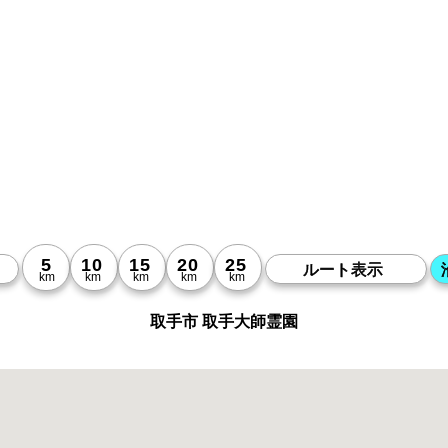
取手市 取手大師霊園