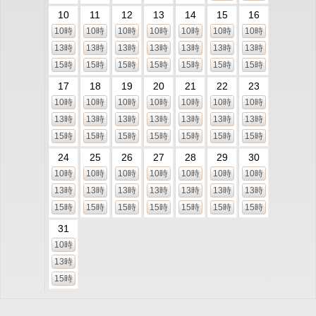
10
11
12
13
14
15
16
10時
10時
10時
10時
10時
10時
10時
13時
13時
13時
13時
13時
13時
13時
15時
15時
15時
15時
15時
15時
15時
17
18
19
20
21
22
23
10時
10時
10時
10時
10時
10時
10時
13時
13時
13時
13時
13時
13時
13時
15時
15時
15時
15時
15時
15時
15時
24
25
26
27
28
29
30
10時
10時
10時
10時
10時
10時
10時
13時
13時
13時
13時
13時
13時
13時
15時
15時
15時
15時
15時
15時
15時
31
10時
13時
15時