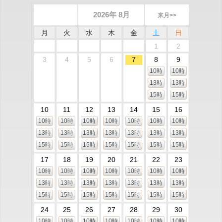
2026年 8月
来月>>
月
火
水
木
金
土
日
1
2
3
4
5
6
7
8
9
10時
10時
13時
13時
15時
15時
10
11
12
13
14
15
16
10時
10時
10時
10時
10時
10時
10時
13時
13時
13時
13時
13時
13時
13時
15時
15時
15時
15時
15時
15時
15時
17
18
19
20
21
22
23
10時
10時
10時
10時
10時
10時
10時
13時
13時
13時
13時
13時
13時
13時
15時
15時
15時
15時
15時
15時
15時
24
25
26
27
28
29
30
10時
10時
10時
10時
10時
10時
10時