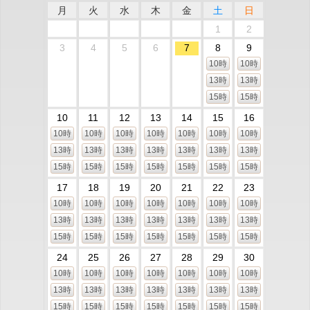
月
火
水
木
金
土
日
1
2
3
4
5
6
7
8
9
10時
10時
13時
13時
15時
15時
10
11
12
13
14
15
16
10時
10時
10時
10時
10時
10時
10時
13時
13時
13時
13時
13時
13時
13時
15時
15時
15時
15時
15時
15時
15時
17
18
19
20
21
22
23
10時
10時
10時
10時
10時
10時
10時
13時
13時
13時
13時
13時
13時
13時
15時
15時
15時
15時
15時
15時
15時
24
25
26
27
28
29
30
10時
10時
10時
10時
10時
10時
10時
13時
13時
13時
13時
13時
13時
13時
15時
15時
15時
15時
15時
15時
15時