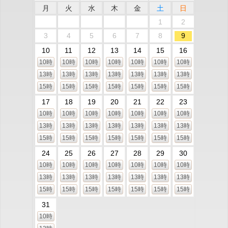
月
火
水
木
金
土
日
1
2
3
4
5
6
7
8
9
10
11
12
13
14
15
16
10時
10時
10時
10時
10時
10時
10時
13時
13時
13時
13時
13時
13時
13時
15時
15時
15時
15時
15時
15時
15時
17
18
19
20
21
22
23
10時
10時
10時
10時
10時
10時
10時
13時
13時
13時
13時
13時
13時
13時
15時
15時
15時
15時
15時
15時
15時
24
25
26
27
28
29
30
10時
10時
10時
10時
10時
10時
10時
13時
13時
13時
13時
13時
13時
13時
15時
15時
15時
15時
15時
15時
15時
31
10時