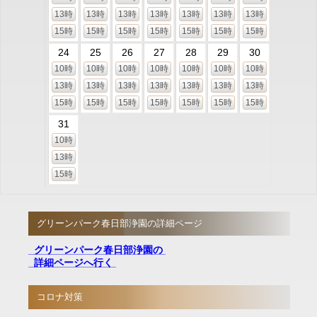
13時
13時
13時
13時
13時
13時
13時
15時
15時
15時
15時
15時
15時
15時
24
25
26
27
28
29
30
10時
10時
10時
10時
10時
10時
10時
13時
13時
13時
13時
13時
13時
13時
15時
15時
15時
15時
15時
15時
15時
31
10時
13時
15時
グリーンパーク春日部浄園の詳細ページ
グリーンパーク春日部浄園の
詳細ページへ行く
コロナ対策