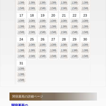
13時
13時
13時
13時
13時
13時
13時
15時
15時
15時
15時
15時
15時
15時
17
18
19
20
21
22
23
10時
10時
10時
10時
10時
10時
10時
13時
13時
13時
13時
13時
13時
13時
15時
15時
15時
15時
15時
15時
15時
24
25
26
27
28
29
30
10時
10時
10時
10時
10時
10時
10時
13時
13時
13時
13時
13時
13時
13時
15時
15時
15時
15時
15時
15時
15時
31
10時
13時
15時
関宿墓苑の詳細ページ
関宿墓苑の