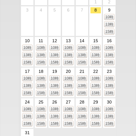
1
2
3
4
5
6
7
8
9
10時
13時
15時
10
11
12
13
14
15
16
10時
10時
10時
10時
10時
10時
10時
13時
13時
13時
13時
13時
13時
13時
15時
15時
15時
15時
15時
15時
15時
17
18
19
20
21
22
23
10時
10時
10時
10時
10時
10時
10時
13時
13時
13時
13時
13時
13時
13時
15時
15時
15時
15時
15時
15時
15時
24
25
26
27
28
29
30
10時
10時
10時
10時
10時
10時
10時
13時
13時
13時
13時
13時
13時
13時
15時
15時
15時
15時
15時
15時
15時
31