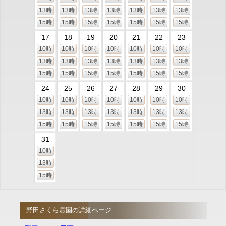
13時
13時
13時
13時
13時
13時
13時
15時
15時
15時
15時
15時
15時
15時
17
18
19
20
21
22
23
10時
10時
10時
10時
10時
10時
10時
13時
13時
13時
13時
13時
13時
13時
15時
15時
15時
15時
15時
15時
15時
24
25
26
27
28
29
30
10時
10時
10時
10時
10時
10時
10時
13時
13時
13時
13時
13時
13時
13時
15時
15時
15時
15時
15時
15時
15時
31
10時
13時
15時
野田さくら霊園の詳細ページ