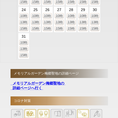
15時
15時
15時
15時
15時
15時
15時
24
25
26
27
28
29
30
10時
10時
10時
10時
10時
10時
10時
13時
13時
13時
13時
13時
13時
13時
15時
15時
15時
15時
15時
15時
15時
31
10時
13時
15時
メモリアルガーデン梅郷聖地の詳細ページ
メモリアルガーデン梅郷聖地の
詳細ページへ行く
コロナ対策