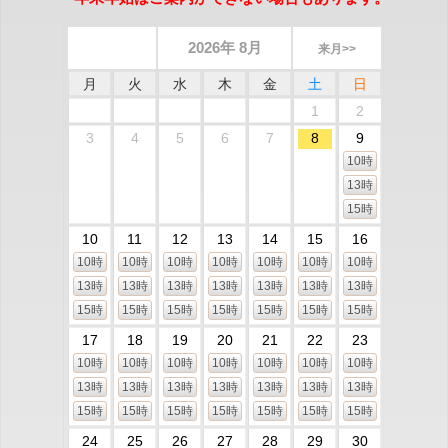
2026年 8月
来月>>
月
火
水
木
金
土
日
1
2
3
4
5
6
7
8
9
10時
13時
15時
10
11
12
13
14
15
16
10時
10時
10時
10時
10時
10時
10時
13時
13時
13時
13時
13時
13時
13時
15時
15時
15時
15時
15時
15時
15時
17
18
19
20
21
22
23
10時
10時
10時
10時
10時
10時
10時
13時
13時
13時
13時
13時
13時
13時
15時
15時
15時
15時
15時
15時
15時
24
25
26
27
28
29
30