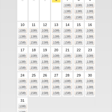
10時
10時
10時
13時
13時
13時
15時
15時
15時
10
11
12
13
14
15
16
10時
10時
10時
10時
10時
10時
10時
13時
13時
13時
13時
13時
13時
13時
15時
15時
15時
15時
15時
15時
15時
17
18
19
20
21
22
23
10時
10時
10時
10時
10時
10時
10時
13時
13時
13時
13時
13時
13時
13時
15時
15時
15時
15時
15時
15時
15時
24
25
26
27
28
29
30
10時
10時
10時
10時
10時
10時
10時
13時
13時
13時
13時
13時
13時
13時
15時
15時
15時
15時
15時
15時
15時
31
10時