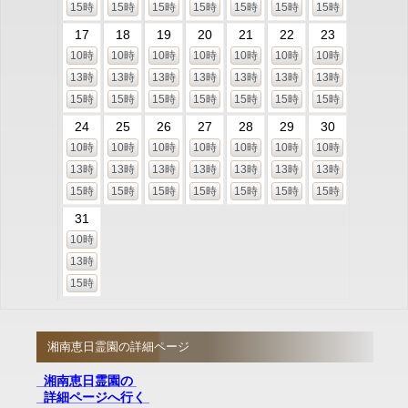
15時
15時
15時
15時
15時
15時
15時
17
18
19
20
21
22
23
10時
10時
10時
10時
10時
10時
10時
13時
13時
13時
13時
13時
13時
13時
15時
15時
15時
15時
15時
15時
15時
24
25
26
27
28
29
30
10時
10時
10時
10時
10時
10時
10時
13時
13時
13時
13時
13時
13時
13時
15時
15時
15時
15時
15時
15時
15時
31
10時
13時
15時
湘南恵日霊園の詳細ページ
湘南恵日霊園の
詳細ページへ行く