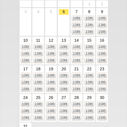
1
2
3
4
5
6
7
8
9
10時
10時
10時
13時
13時
13時
15時
15時
15時
10
11
12
13
14
15
16
10時
10時
10時
10時
10時
10時
10時
13時
13時
13時
13時
13時
13時
13時
15時
15時
15時
15時
15時
15時
15時
17
18
19
20
21
22
23
10時
10時
10時
10時
10時
10時
10時
13時
13時
13時
13時
13時
13時
13時
15時
15時
15時
15時
15時
15時
15時
24
25
26
27
28
29
30
10時
10時
10時
10時
10時
10時
10時
13時
13時
13時
13時
13時
13時
13時
15時
15時
15時
15時
15時
15時
15時
31