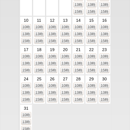
13時
13時
13時
15時
15時
15時
10
11
12
13
14
15
16
10時
10時
10時
10時
10時
10時
10時
13時
13時
13時
13時
13時
13時
13時
15時
15時
15時
15時
15時
15時
15時
17
18
19
20
21
22
23
10時
10時
10時
10時
10時
10時
10時
13時
13時
13時
13時
13時
13時
13時
15時
15時
15時
15時
15時
15時
15時
24
25
26
27
28
29
30
10時
10時
10時
10時
10時
10時
10時
13時
13時
13時
13時
13時
13時
13時
15時
15時
15時
15時
15時
15時
15時
31
10時
13時
15時