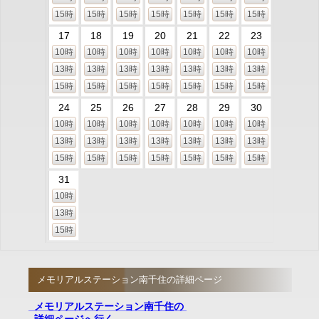
15時
15時
15時
15時
15時
15時
15時
17
18
19
20
21
22
23
10時
10時
10時
10時
10時
10時
10時
13時
13時
13時
13時
13時
13時
13時
15時
15時
15時
15時
15時
15時
15時
24
25
26
27
28
29
30
10時
10時
10時
10時
10時
10時
10時
13時
13時
13時
13時
13時
13時
13時
15時
15時
15時
15時
15時
15時
15時
31
10時
13時
15時
メモリアルステーション南千住の詳細ページ
メモリアルステーション南千住の
詳細ページへ行く