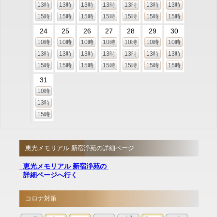
13時
13時
13時
13時
13時
13時
13時
15時
15時
15時
15時
15時
15時
15時
24
25
26
27
28
29
30
10時
10時
10時
10時
10時
10時
10時
13時
13時
13時
13時
13時
13時
13時
15時
15時
15時
15時
15時
15時
15時
31
10時
13時
15時
恵光メモリアル 新宿浄苑の詳細ページ
恵光メモリアル 新宿浄苑の
詳細ページへ行く
コロナ対策