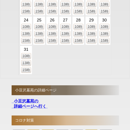
13時
13時
13時
13時
13時
13時
13時
15時
15時
15時
15時
15時
15時
15時
24
25
26
27
28
29
30
10時
10時
10時
10時
10時
10時
10時
13時
13時
13時
13時
13時
13時
13時
15時
15時
15時
15時
15時
15時
15時
31
10時
13時
15時
小豆沢墓苑の詳細ページ
小豆沢墓苑の
詳細ページへ行く
コロナ対策