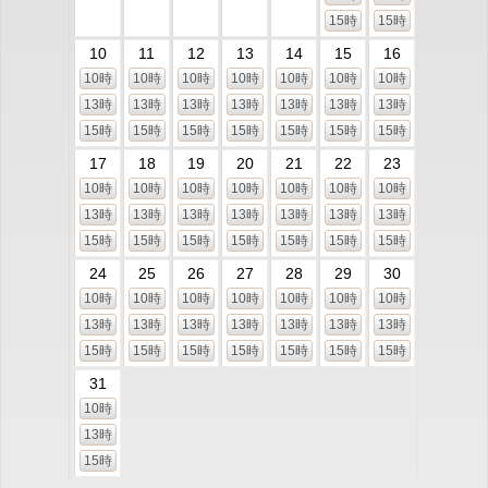
15時
15時
10
11
12
13
14
15
16
10時
10時
10時
10時
10時
10時
10時
13時
13時
13時
13時
13時
13時
13時
15時
15時
15時
15時
15時
15時
15時
17
18
19
20
21
22
23
10時
10時
10時
10時
10時
10時
10時
13時
13時
13時
13時
13時
13時
13時
15時
15時
15時
15時
15時
15時
15時
24
25
26
27
28
29
30
10時
10時
10時
10時
10時
10時
10時
13時
13時
13時
13時
13時
13時
13時
15時
15時
15時
15時
15時
15時
15時
31
10時
13時
15時