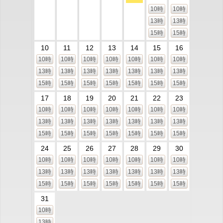
10時
10時
13時
13時
15時
15時
10
11
12
13
14
15
16
10時
10時
10時
10時
10時
10時
10時
13時
13時
13時
13時
13時
13時
13時
15時
15時
15時
15時
15時
15時
15時
17
18
19
20
21
22
23
10時
10時
10時
10時
10時
10時
10時
13時
13時
13時
13時
13時
13時
13時
15時
15時
15時
15時
15時
15時
15時
24
25
26
27
28
29
30
10時
10時
10時
10時
10時
10時
10時
13時
13時
13時
13時
13時
13時
13時
15時
15時
15時
15時
15時
15時
15時
31
10時
13時