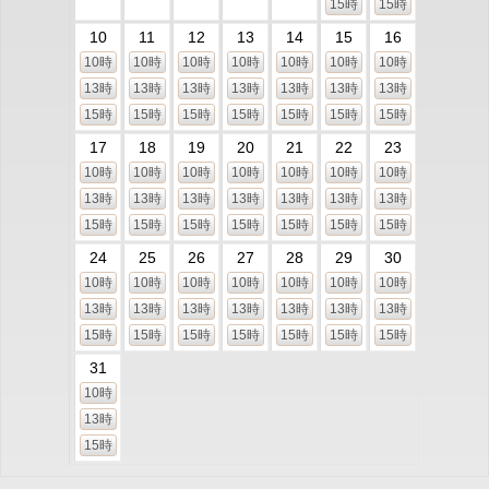
15時
15時
10
11
12
13
14
15
16
10時
10時
10時
10時
10時
10時
10時
13時
13時
13時
13時
13時
13時
13時
15時
15時
15時
15時
15時
15時
15時
17
18
19
20
21
22
23
10時
10時
10時
10時
10時
10時
10時
13時
13時
13時
13時
13時
13時
13時
15時
15時
15時
15時
15時
15時
15時
24
25
26
27
28
29
30
10時
10時
10時
10時
10時
10時
10時
13時
13時
13時
13時
13時
13時
13時
15時
15時
15時
15時
15時
15時
15時
31
10時
13時
15時