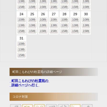
13時
13時
13時
13時
13時
13時
13時
15時
15時
15時
15時
15時
15時
15時
24
25
26
27
28
29
30
10時
10時
10時
10時
10時
10時
10時
13時
13時
13時
13時
13時
13時
13時
15時
15時
15時
15時
15時
15時
15時
31
10時
13時
15時
町田こもれびの杜霊苑の詳細ページ
町田こもれびの杜霊苑の
詳細ページへ行く
コロナ対策