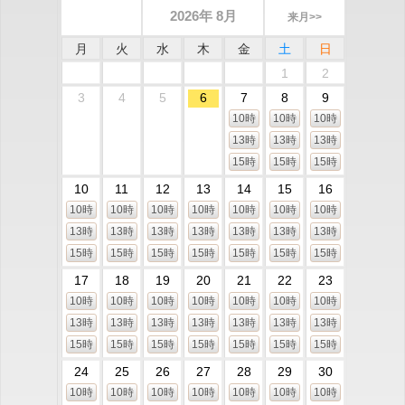
2026年 8月
来月>>
月
火
水
木
金
土
日
1
2
3
4
5
6
7
8
9
10時
10時
10時
13時
13時
13時
15時
15時
15時
10
11
12
13
14
15
16
10時
10時
10時
10時
10時
10時
10時
13時
13時
13時
13時
13時
13時
13時
15時
15時
15時
15時
15時
15時
15時
17
18
19
20
21
22
23
10時
10時
10時
10時
10時
10時
10時
13時
13時
13時
13時
13時
13時
13時
15時
15時
15時
15時
15時
15時
15時
24
25
26
27
28
29
30
10時
10時
10時
10時
10時
10時
10時