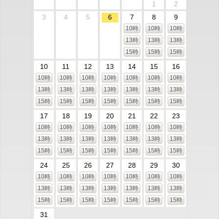
1
2
3
4
5
6
7
8
9
10時
10時
10時
13時
13時
13時
15時
15時
15時
10
11
12
13
14
15
16
10時
10時
10時
10時
10時
10時
10時
13時
13時
13時
13時
13時
13時
13時
15時
15時
15時
15時
15時
15時
15時
17
18
19
20
21
22
23
10時
10時
10時
10時
10時
10時
10時
13時
13時
13時
13時
13時
13時
13時
15時
15時
15時
15時
15時
15時
15時
24
25
26
27
28
29
30
10時
10時
10時
10時
10時
10時
10時
13時
13時
13時
13時
13時
13時
13時
15時
15時
15時
15時
15時
15時
15時
31