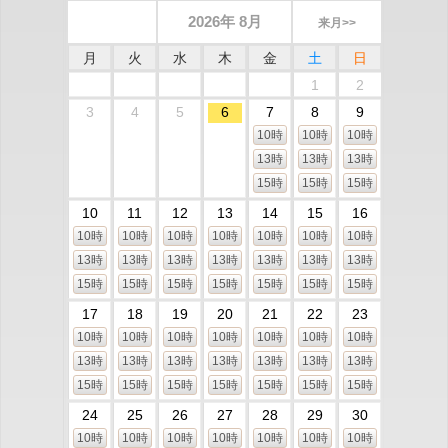
2026年 8月
来月>>
月
火
水
木
金
土
日
1
2
3
4
5
6
7
8
9
10時
10時
10時
13時
13時
13時
15時
15時
15時
10
11
12
13
14
15
16
10時
10時
10時
10時
10時
10時
10時
13時
13時
13時
13時
13時
13時
13時
15時
15時
15時
15時
15時
15時
15時
17
18
19
20
21
22
23
10時
10時
10時
10時
10時
10時
10時
13時
13時
13時
13時
13時
13時
13時
15時
15時
15時
15時
15時
15時
15時
24
25
26
27
28
29
30
10時
10時
10時
10時
10時
10時
10時