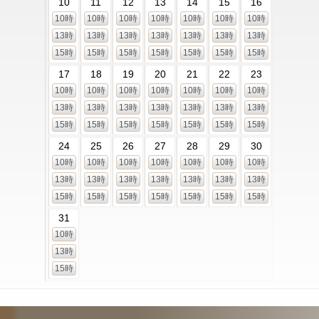
10
11
12
13
14
15
16
10時
10時
10時
10時
10時
10時
10時
13時
13時
13時
13時
13時
13時
13時
15時
15時
15時
15時
15時
15時
15時
17
18
19
20
21
22
23
10時
10時
10時
10時
10時
10時
10時
13時
13時
13時
13時
13時
13時
13時
15時
15時
15時
15時
15時
15時
15時
24
25
26
27
28
29
30
10時
10時
10時
10時
10時
10時
10時
13時
13時
13時
13時
13時
13時
13時
15時
15時
15時
15時
15時
15時
15時
31
10時
13時
15時