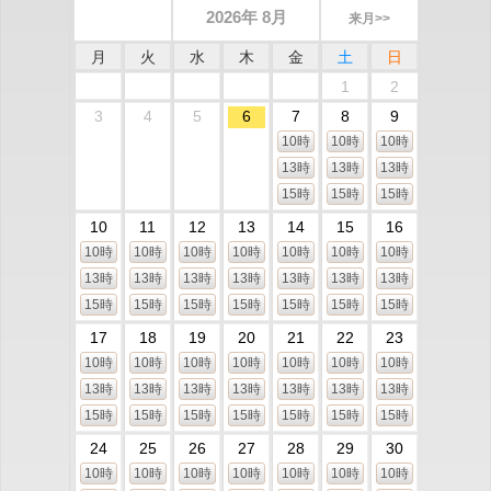
2026年 8月
来月>>
月
火
水
木
金
土
日
1
2
3
4
5
6
7
8
9
10時
10時
10時
13時
13時
13時
15時
15時
15時
10
11
12
13
14
15
16
10時
10時
10時
10時
10時
10時
10時
13時
13時
13時
13時
13時
13時
13時
15時
15時
15時
15時
15時
15時
15時
17
18
19
20
21
22
23
10時
10時
10時
10時
10時
10時
10時
13時
13時
13時
13時
13時
13時
13時
15時
15時
15時
15時
15時
15時
15時
24
25
26
27
28
29
30
10時
10時
10時
10時
10時
10時
10時