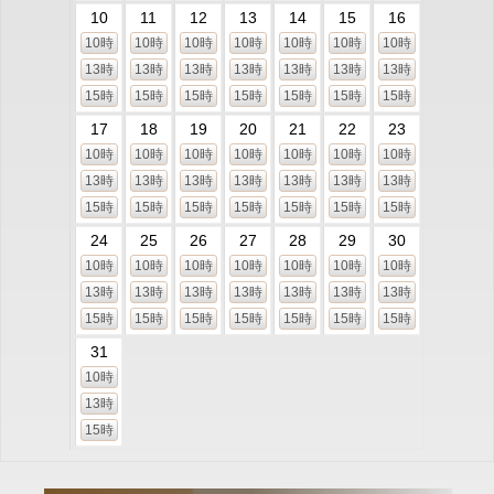
10
11
12
13
14
15
16
10時
10時
10時
10時
10時
10時
10時
13時
13時
13時
13時
13時
13時
13時
15時
15時
15時
15時
15時
15時
15時
17
18
19
20
21
22
23
10時
10時
10時
10時
10時
10時
10時
13時
13時
13時
13時
13時
13時
13時
15時
15時
15時
15時
15時
15時
15時
24
25
26
27
28
29
30
10時
10時
10時
10時
10時
10時
10時
13時
13時
13時
13時
13時
13時
13時
15時
15時
15時
15時
15時
15時
15時
31
10時
13時
15時