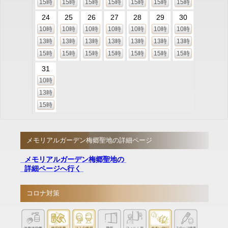
15時
15時
15時
15時
15時
15時
15時
24
25
26
27
28
29
30
10時
10時
10時
10時
10時
10時
10時
13時
13時
13時
13時
13時
13時
13時
15時
15時
15時
15時
15時
15時
15時
31
10時
13時
15時
メモリアルガーデン梅郷聖地の詳細ページ
メモリアルガーデン梅郷聖地の
詳細ページへ行く
コロナ対策