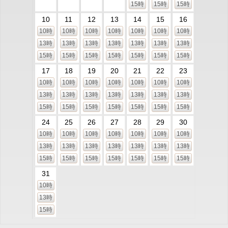
15時
15時
15時
10
11
12
13
14
15
16
10時
10時
10時
10時
10時
10時
10時
13時
13時
13時
13時
13時
13時
13時
15時
15時
15時
15時
15時
15時
15時
17
18
19
20
21
22
23
10時
10時
10時
10時
10時
10時
10時
13時
13時
13時
13時
13時
13時
13時
15時
15時
15時
15時
15時
15時
15時
24
25
26
27
28
29
30
10時
10時
10時
10時
10時
10時
10時
13時
13時
13時
13時
13時
13時
13時
15時
15時
15時
15時
15時
15時
15時
31
10時
13時
15時