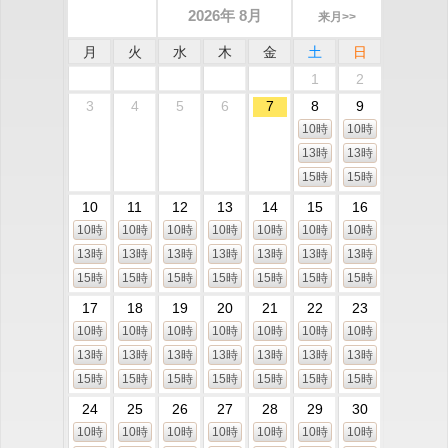
2026年 8月
来月>>
月
火
水
木
金
土
日
1
2
3
4
5
6
7
8
9
10時
10時
13時
13時
15時
15時
10
11
12
13
14
15
16
10時
10時
10時
10時
10時
10時
10時
13時
13時
13時
13時
13時
13時
13時
15時
15時
15時
15時
15時
15時
15時
17
18
19
20
21
22
23
10時
10時
10時
10時
10時
10時
10時
13時
13時
13時
13時
13時
13時
13時
15時
15時
15時
15時
15時
15時
15時
24
25
26
27
28
29
30
10時
10時
10時
10時
10時
10時
10時