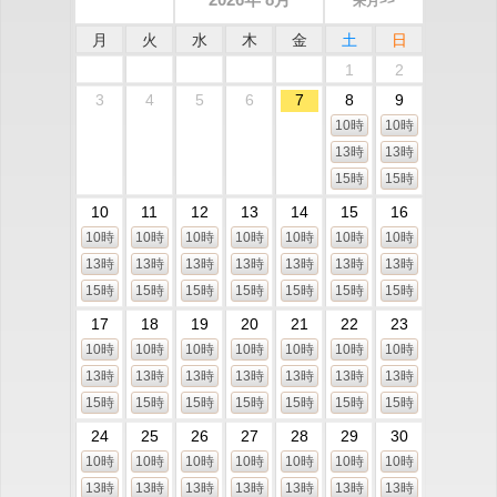
来月>>
月
火
水
木
金
土
日
1
2
3
4
5
6
7
8
9
10時
10時
13時
13時
15時
15時
10
11
12
13
14
15
16
10時
10時
10時
10時
10時
10時
10時
13時
13時
13時
13時
13時
13時
13時
15時
15時
15時
15時
15時
15時
15時
17
18
19
20
21
22
23
10時
10時
10時
10時
10時
10時
10時
13時
13時
13時
13時
13時
13時
13時
15時
15時
15時
15時
15時
15時
15時
24
25
26
27
28
29
30
10時
10時
10時
10時
10時
10時
10時
13時
13時
13時
13時
13時
13時
13時