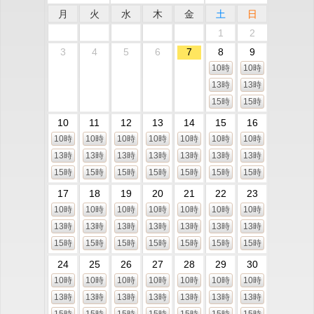
月
火
水
木
金
土
日
1
2
3
4
5
6
7
8
9
10時
10時
13時
13時
15時
15時
10
11
12
13
14
15
16
10時
10時
10時
10時
10時
10時
10時
13時
13時
13時
13時
13時
13時
13時
15時
15時
15時
15時
15時
15時
15時
17
18
19
20
21
22
23
10時
10時
10時
10時
10時
10時
10時
13時
13時
13時
13時
13時
13時
13時
15時
15時
15時
15時
15時
15時
15時
24
25
26
27
28
29
30
10時
10時
10時
10時
10時
10時
10時
13時
13時
13時
13時
13時
13時
13時