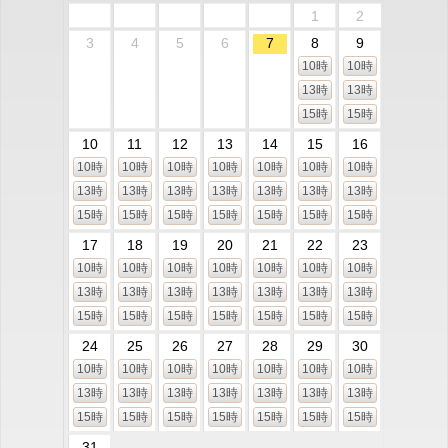
1
2
3
4
5
6
7
8
9
10時
10時
13時
13時
15時
15時
10
11
12
13
14
15
16
10時
10時
10時
10時
10時
10時
10時
13時
13時
13時
13時
13時
13時
13時
15時
15時
15時
15時
15時
15時
15時
17
18
19
20
21
22
23
10時
10時
10時
10時
10時
10時
10時
13時
13時
13時
13時
13時
13時
13時
15時
15時
15時
15時
15時
15時
15時
24
25
26
27
28
29
30
10時
10時
10時
10時
10時
10時
10時
13時
13時
13時
13時
13時
13時
13時
15時
15時
15時
15時
15時
15時
15時
31