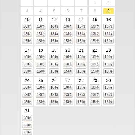
1
2
3
4
5
6
7
8
9
10
11
12
13
14
15
16
10時
10時
10時
10時
10時
10時
10時
13時
13時
13時
13時
13時
13時
13時
15時
15時
15時
15時
15時
15時
15時
17
18
19
20
21
22
23
10時
10時
10時
10時
10時
10時
10時
13時
13時
13時
13時
13時
13時
13時
15時
15時
15時
15時
15時
15時
15時
24
25
26
27
28
29
30
10時
10時
10時
10時
10時
10時
10時
13時
13時
13時
13時
13時
13時
13時
15時
15時
15時
15時
15時
15時
15時
31
10時
13時
15時