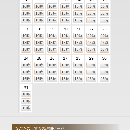
10時
10時
10時
10時
10時
10時
10時
13時
13時
13時
13時
13時
13時
13時
15時
15時
15時
15時
15時
15時
15時
17
18
19
20
21
22
23
10時
10時
10時
10時
10時
10時
10時
13時
13時
13時
13時
13時
13時
13時
15時
15時
15時
15時
15時
15時
15時
24
25
26
27
28
29
30
10時
10時
10時
10時
10時
10時
10時
13時
13時
13時
13時
13時
13時
13時
15時
15時
15時
15時
15時
15時
15時
31
10時
13時
15時
なごみの丘霊園の詳細ページ