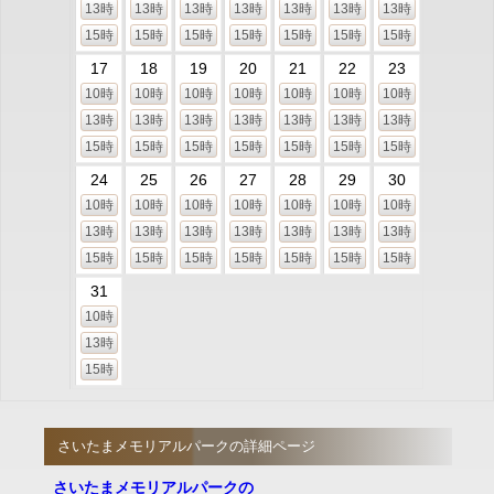
13時
13時
13時
13時
13時
13時
13時
15時
15時
15時
15時
15時
15時
15時
17
18
19
20
21
22
23
10時
10時
10時
10時
10時
10時
10時
13時
13時
13時
13時
13時
13時
13時
15時
15時
15時
15時
15時
15時
15時
24
25
26
27
28
29
30
10時
10時
10時
10時
10時
10時
10時
13時
13時
13時
13時
13時
13時
13時
15時
15時
15時
15時
15時
15時
15時
31
10時
13時
15時
さいたまメモリアルパークの詳細ページ
さいたまメモリアルパークの