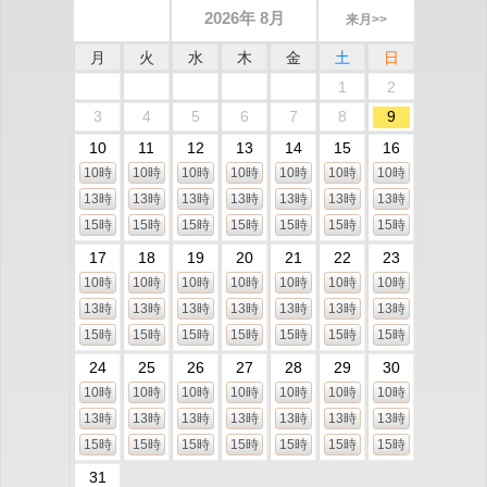
2026年 8月
来月>>
月
火
水
木
金
土
日
1
2
3
4
5
6
7
8
9
10
11
12
13
14
15
16
10時
10時
10時
10時
10時
10時
10時
13時
13時
13時
13時
13時
13時
13時
15時
15時
15時
15時
15時
15時
15時
17
18
19
20
21
22
23
10時
10時
10時
10時
10時
10時
10時
13時
13時
13時
13時
13時
13時
13時
15時
15時
15時
15時
15時
15時
15時
24
25
26
27
28
29
30
10時
10時
10時
10時
10時
10時
10時
13時
13時
13時
13時
13時
13時
13時
15時
15時
15時
15時
15時
15時
15時
31