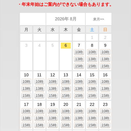
・年末年始はご案内ができない場合もあります。
2026年 8月
来月>>
月
火
水
木
金
土
日
1
2
3
4
5
6
7
8
9
10時
10時
10時
13時
13時
13時
15時
15時
15時
10
11
12
13
14
15
16
10時
10時
10時
10時
10時
10時
10時
13時
13時
13時
13時
13時
13時
13時
15時
15時
15時
15時
15時
15時
15時
17
18
19
20
21
22
23
10時
10時
10時
10時
10時
10時
10時
13時
13時
13時
13時
13時
13時
13時
15時
15時
15時
15時
15時
15時
15時