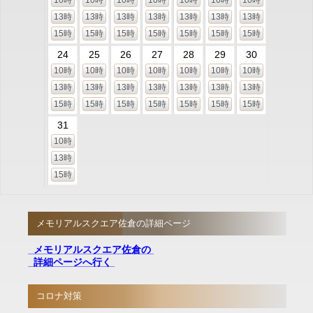
10時
10時
10時
10時
10時
10時
10時
13時
13時
13時
13時
13時
13時
13時
15時
15時
15時
15時
15時
15時
15時
24
25
26
27
28
29
30
10時
10時
10時
10時
10時
10時
10時
13時
13時
13時
13時
13時
13時
13時
15時
15時
15時
15時
15時
15時
15時
31
10時
13時
15時
メモリアルスクエア佐倉の詳細ページ
メモリアルスクエア佐倉の
詳細ページへ行く
コロナ対策