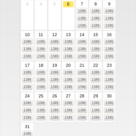
3
4
5
6
7
8
9
10時
10時
10時
13時
13時
13時
15時
15時
15時
10
11
12
13
14
15
16
10時
10時
10時
10時
10時
10時
10時
13時
13時
13時
13時
13時
13時
13時
15時
15時
15時
15時
15時
15時
15時
17
18
19
20
21
22
23
10時
10時
10時
10時
10時
10時
10時
13時
13時
13時
13時
13時
13時
13時
15時
15時
15時
15時
15時
15時
15時
24
25
26
27
28
29
30
10時
10時
10時
10時
10時
10時
10時
13時
13時
13時
13時
13時
13時
13時
15時
15時
15時
15時
15時
15時
15時
31
10時