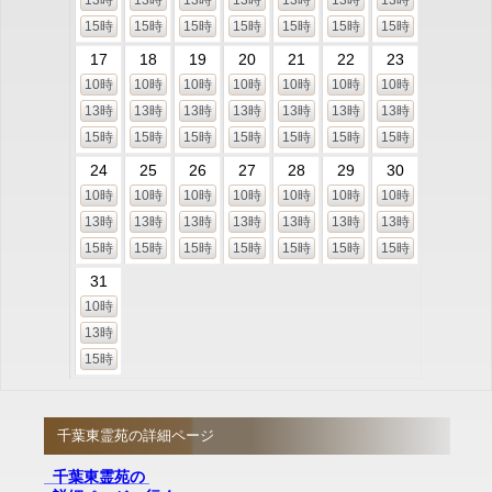
13時
13時
13時
13時
13時
13時
13時
15時
15時
15時
15時
15時
15時
15時
17
18
19
20
21
22
23
10時
10時
10時
10時
10時
10時
10時
13時
13時
13時
13時
13時
13時
13時
15時
15時
15時
15時
15時
15時
15時
24
25
26
27
28
29
30
10時
10時
10時
10時
10時
10時
10時
13時
13時
13時
13時
13時
13時
13時
15時
15時
15時
15時
15時
15時
15時
31
10時
13時
15時
千葉東霊苑の詳細ページ
千葉東霊苑の