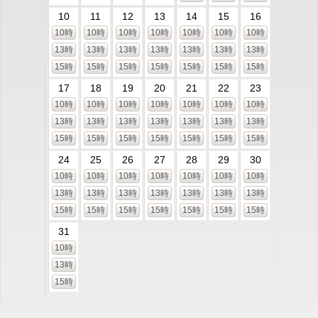
10
11
12
13
14
15
16
10時
10時
10時
10時
10時
10時
10時
13時
13時
13時
13時
13時
13時
13時
15時
15時
15時
15時
15時
15時
15時
17
18
19
20
21
22
23
10時
10時
10時
10時
10時
10時
10時
13時
13時
13時
13時
13時
13時
13時
15時
15時
15時
15時
15時
15時
15時
24
25
26
27
28
29
30
10時
10時
10時
10時
10時
10時
10時
13時
13時
13時
13時
13時
13時
13時
15時
15時
15時
15時
15時
15時
15時
31
10時
13時
15時