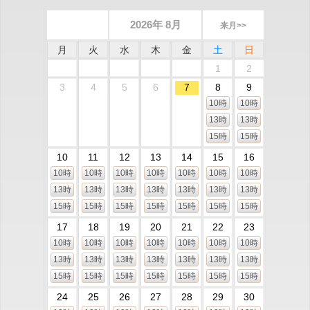
2026年 8月
来月>>
月
火
水
木
金
土
日
1
2
3
4
5
6
7
8
9
10時
10時
13時
13時
15時
15時
10
11
12
13
14
15
16
10時
10時
10時
10時
10時
10時
10時
13時
13時
13時
13時
13時
13時
13時
15時
15時
15時
15時
15時
15時
15時
17
18
19
20
21
22
23
10時
10時
10時
10時
10時
10時
10時
13時
13時
13時
13時
13時
13時
13時
15時
15時
15時
15時
15時
15時
15時
24
25
26
27
28
29
30