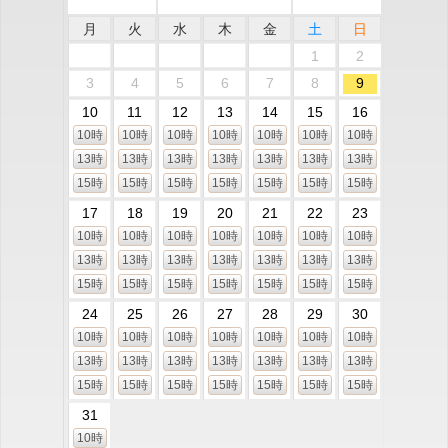
月
火
水
木
金
土
日
1
2
3
4
5
6
7
8
9
10
11
12
13
14
15
16
10時
10時
10時
10時
10時
10時
10時
13時
13時
13時
13時
13時
13時
13時
15時
15時
15時
15時
15時
15時
15時
17
18
19
20
21
22
23
10時
10時
10時
10時
10時
10時
10時
13時
13時
13時
13時
13時
13時
13時
15時
15時
15時
15時
15時
15時
15時
24
25
26
27
28
29
30
10時
10時
10時
10時
10時
10時
10時
13時
13時
13時
13時
13時
13時
13時
15時
15時
15時
15時
15時
15時
15時
31
10時