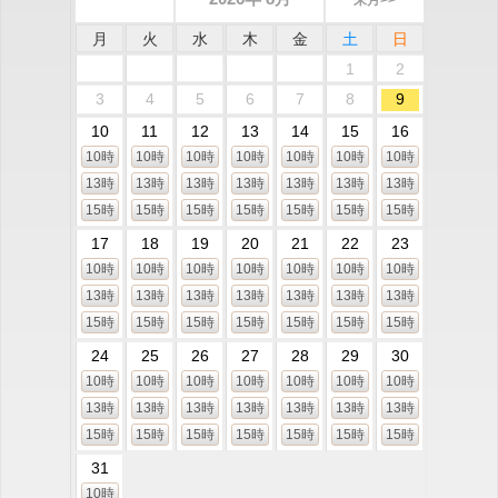
来月>>
月
火
水
木
金
土
日
1
2
3
4
5
6
7
8
9
10
11
12
13
14
15
16
10時
10時
10時
10時
10時
10時
10時
13時
13時
13時
13時
13時
13時
13時
15時
15時
15時
15時
15時
15時
15時
17
18
19
20
21
22
23
10時
10時
10時
10時
10時
10時
10時
13時
13時
13時
13時
13時
13時
13時
15時
15時
15時
15時
15時
15時
15時
24
25
26
27
28
29
30
10時
10時
10時
10時
10時
10時
10時
13時
13時
13時
13時
13時
13時
13時
15時
15時
15時
15時
15時
15時
15時
31
10時