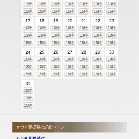
13時
13時
13時
13時
13時
13時
13時
15時
15時
15時
15時
15時
15時
15時
17
18
19
20
21
22
23
10時
10時
10時
10時
10時
10時
10時
13時
13時
13時
13時
13時
13時
13時
15時
15時
15時
15時
15時
15時
15時
24
25
26
27
28
29
30
10時
10時
10時
10時
10時
10時
10時
13時
13時
13時
13時
13時
13時
13時
15時
15時
15時
15時
15時
15時
15時
31
10時
13時
15時
さつき菩提苑の詳細ページ
さつき菩提苑の