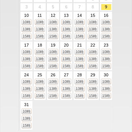
3
4
5
6
7
8
9
10
11
12
13
14
15
16
10時
10時
10時
10時
10時
10時
10時
13時
13時
13時
13時
13時
13時
13時
15時
15時
15時
15時
15時
15時
15時
17
18
19
20
21
22
23
10時
10時
10時
10時
10時
10時
10時
13時
13時
13時
13時
13時
13時
13時
15時
15時
15時
15時
15時
15時
15時
24
25
26
27
28
29
30
10時
10時
10時
10時
10時
10時
10時
13時
13時
13時
13時
13時
13時
13時
15時
15時
15時
15時
15時
15時
15時
31
10時
13時
15時