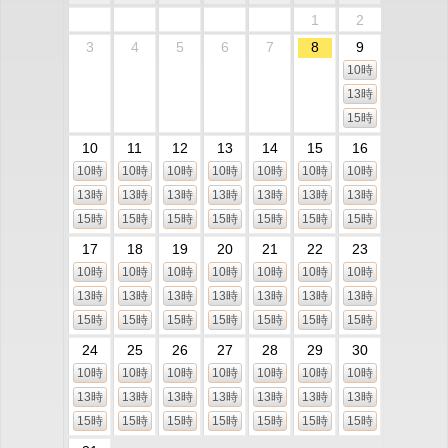
1
2
3
4
5
6
7
8
9
10時
13時
15時
10
11
12
13
14
15
16
10時
10時
10時
10時
10時
10時
10時
13時
13時
13時
13時
13時
13時
13時
15時
15時
15時
15時
15時
15時
15時
17
18
19
20
21
22
23
10時
10時
10時
10時
10時
10時
10時
13時
13時
13時
13時
13時
13時
13時
15時
15時
15時
15時
15時
15時
15時
24
25
26
27
28
29
30
10時
10時
10時
10時
10時
10時
10時
13時
13時
13時
13時
13時
13時
13時
15時
15時
15時
15時
15時
15時
15時