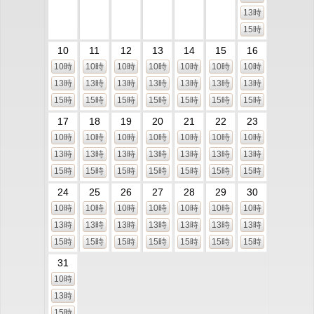
13時
15時
10
11
12
13
14
15
16
10時
10時
10時
10時
10時
10時
10時
13時
13時
13時
13時
13時
13時
13時
15時
15時
15時
15時
15時
15時
15時
17
18
19
20
21
22
23
10時
10時
10時
10時
10時
10時
10時
13時
13時
13時
13時
13時
13時
13時
15時
15時
15時
15時
15時
15時
15時
24
25
26
27
28
29
30
10時
10時
10時
10時
10時
10時
10時
13時
13時
13時
13時
13時
13時
13時
15時
15時
15時
15時
15時
15時
15時
31
10時
13時
15時