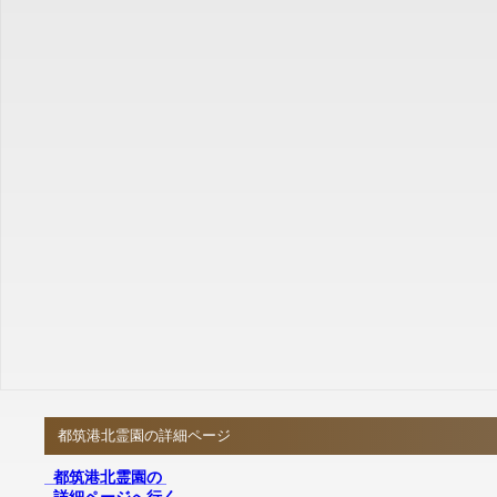
都筑港北霊園の詳細ページ
都筑港北霊園の
詳細ページへ行く