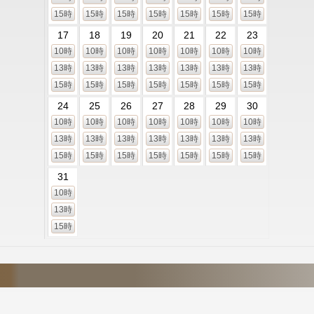
15時
15時
15時
15時
15時
15時
15時
17
18
19
20
21
22
23
10時
10時
10時
10時
10時
10時
10時
13時
13時
13時
13時
13時
13時
13時
15時
15時
15時
15時
15時
15時
15時
24
25
26
27
28
29
30
10時
10時
10時
10時
10時
10時
10時
13時
13時
13時
13時
13時
13時
13時
15時
15時
15時
15時
15時
15時
15時
31
10時
13時
15時