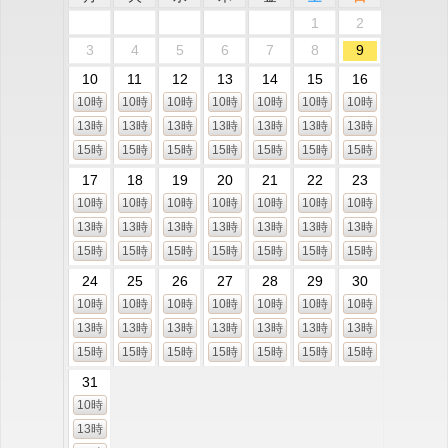
1
2
3
4
5
6
7
8
9
10
11
12
13
14
15
16
10時
10時
10時
10時
10時
10時
10時
13時
13時
13時
13時
13時
13時
13時
15時
15時
15時
15時
15時
15時
15時
17
18
19
20
21
22
23
10時
10時
10時
10時
10時
10時
10時
13時
13時
13時
13時
13時
13時
13時
15時
15時
15時
15時
15時
15時
15時
24
25
26
27
28
29
30
10時
10時
10時
10時
10時
10時
10時
13時
13時
13時
13時
13時
13時
13時
15時
15時
15時
15時
15時
15時
15時
31
10時
13時