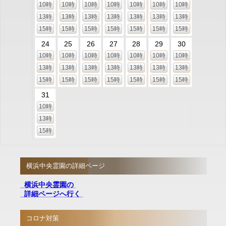
10時
10時
10時
10時
10時
10時
10時
13時
13時
13時
13時
13時
13時
13時
15時
15時
15時
15時
15時
15時
15時
24
25
26
27
28
29
30
10時
10時
10時
10時
10時
10時
10時
13時
13時
13時
13時
13時
13時
13時
15時
15時
15時
15時
15時
15時
15時
31
10時
13時
15時
横浜中央霊園の詳細ページ
横浜中央霊園の
詳細ページへ行く
コロナ対策