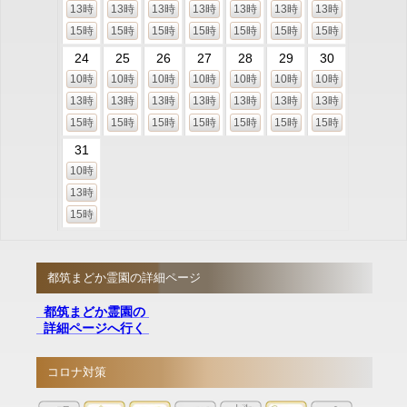
13時
13時
13時
13時
13時
13時
13時
15時
15時
15時
15時
15時
15時
15時
24
25
26
27
28
29
30
10時
10時
10時
10時
10時
10時
10時
13時
13時
13時
13時
13時
13時
13時
15時
15時
15時
15時
15時
15時
15時
31
10時
13時
15時
都筑まどか霊園の詳細ページ
都筑まどか霊園の
詳細ページへ行く
コロナ対策