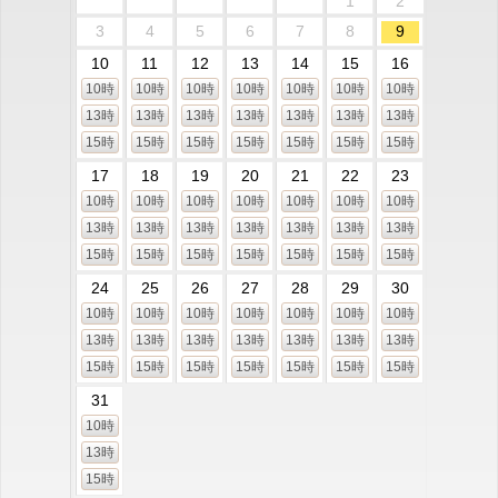
1
2
3
4
5
6
7
8
9
10
11
12
13
14
15
16
10時
10時
10時
10時
10時
10時
10時
13時
13時
13時
13時
13時
13時
13時
15時
15時
15時
15時
15時
15時
15時
17
18
19
20
21
22
23
10時
10時
10時
10時
10時
10時
10時
13時
13時
13時
13時
13時
13時
13時
15時
15時
15時
15時
15時
15時
15時
24
25
26
27
28
29
30
10時
10時
10時
10時
10時
10時
10時
13時
13時
13時
13時
13時
13時
13時
15時
15時
15時
15時
15時
15時
15時
31
10時
13時
15時