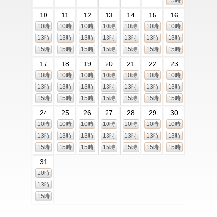
15時
10
11
12
13
14
15
16
10時
10時
10時
10時
10時
10時
10時
13時
13時
13時
13時
13時
13時
13時
15時
15時
15時
15時
15時
15時
15時
17
18
19
20
21
22
23
10時
10時
10時
10時
10時
10時
10時
13時
13時
13時
13時
13時
13時
13時
15時
15時
15時
15時
15時
15時
15時
24
25
26
27
28
29
30
10時
10時
10時
10時
10時
10時
10時
13時
13時
13時
13時
13時
13時
13時
15時
15時
15時
15時
15時
15時
15時
31
10時
13時
15時