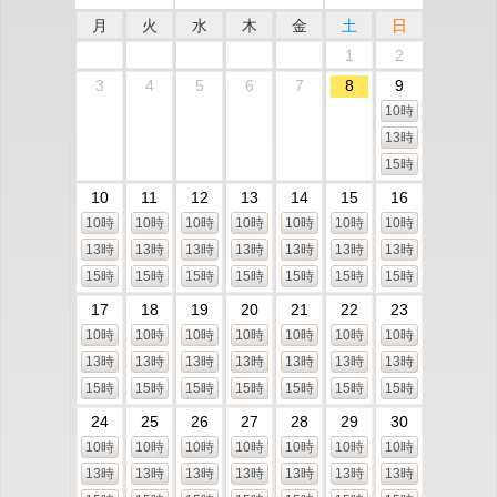
月
火
水
木
金
土
日
1
2
3
4
5
6
7
8
9
10時
13時
15時
10
11
12
13
14
15
16
10時
10時
10時
10時
10時
10時
10時
13時
13時
13時
13時
13時
13時
13時
15時
15時
15時
15時
15時
15時
15時
17
18
19
20
21
22
23
10時
10時
10時
10時
10時
10時
10時
13時
13時
13時
13時
13時
13時
13時
15時
15時
15時
15時
15時
15時
15時
24
25
26
27
28
29
30
10時
10時
10時
10時
10時
10時
10時
13時
13時
13時
13時
13時
13時
13時