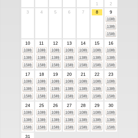
1
2
3
4
5
6
7
8
9
10時
13時
15時
10
11
12
13
14
15
16
10時
10時
10時
10時
10時
10時
10時
13時
13時
13時
13時
13時
13時
13時
15時
15時
15時
15時
15時
15時
15時
17
18
19
20
21
22
23
10時
10時
10時
10時
10時
10時
10時
13時
13時
13時
13時
13時
13時
13時
15時
15時
15時
15時
15時
15時
15時
24
25
26
27
28
29
30
10時
10時
10時
10時
10時
10時
10時
13時
13時
13時
13時
13時
13時
13時
15時
15時
15時
15時
15時
15時
15時
31