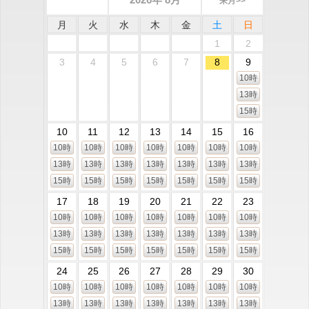
来月>>
月
火
水
木
金
土
日
1
2
3
4
5
6
7
8
9
10時
13時
15時
10
11
12
13
14
15
16
10時
10時
10時
10時
10時
10時
10時
13時
13時
13時
13時
13時
13時
13時
15時
15時
15時
15時
15時
15時
15時
17
18
19
20
21
22
23
10時
10時
10時
10時
10時
10時
10時
13時
13時
13時
13時
13時
13時
13時
15時
15時
15時
15時
15時
15時
15時
24
25
26
27
28
29
30
10時
10時
10時
10時
10時
10時
10時
13時
13時
13時
13時
13時
13時
13時