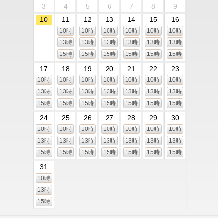
3
4
5
6
7
8
9
10
11
12
13
14
15
16
10時
10時
10時
10時
10時
10時
13時
13時
13時
13時
13時
13時
15時
15時
15時
15時
15時
15時
17
18
19
20
21
22
23
10時
10時
10時
10時
10時
10時
10時
13時
13時
13時
13時
13時
13時
13時
15時
15時
15時
15時
15時
15時
15時
24
25
26
27
28
29
30
10時
10時
10時
10時
10時
10時
10時
13時
13時
13時
13時
13時
13時
13時
15時
15時
15時
15時
15時
15時
15時
31
10時
13時
15時