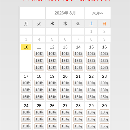
2026年 8月
来月>>
月
火
水
木
金
土
日
1
2
3
4
5
6
7
8
9
10
11
12
13
14
15
16
10時
10時
10時
10時
10時
10時
13時
13時
13時
13時
13時
13時
15時
15時
15時
15時
15時
15時
17
18
19
20
21
22
23
10時
10時
10時
10時
10時
10時
10時
13時
13時
13時
13時
13時
13時
13時
15時
15時
15時
15時
15時
15時
15時
24
25
26
27
28
29
30
10時
10時
10時
10時
10時
10時
10時
13時
13時
13時
13時
13時
13時
13時
15時
15時
15時
15時
15時
15時
15時