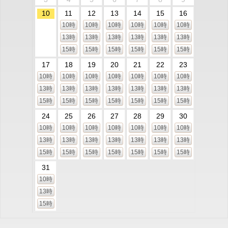
10
11
12
13
14
15
16
10時
10時
10時
10時
10時
10時
13時
13時
13時
13時
13時
13時
15時
15時
15時
15時
15時
15時
17
18
19
20
21
22
23
10時
10時
10時
10時
10時
10時
10時
13時
13時
13時
13時
13時
13時
13時
15時
15時
15時
15時
15時
15時
15時
24
25
26
27
28
29
30
10時
10時
10時
10時
10時
10時
10時
13時
13時
13時
13時
13時
13時
13時
15時
15時
15時
15時
15時
15時
15時
31
10時
13時
15時