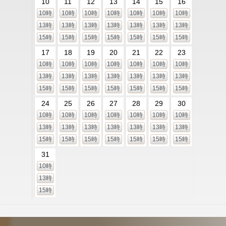
10
11
12
13
14
15
16
10時
10時
10時
10時
10時
10時
10時
13時
13時
13時
13時
13時
13時
13時
15時
15時
15時
15時
15時
15時
15時
17
18
19
20
21
22
23
10時
10時
10時
10時
10時
10時
10時
13時
13時
13時
13時
13時
13時
13時
15時
15時
15時
15時
15時
15時
15時
24
25
26
27
28
29
30
10時
10時
10時
10時
10時
10時
10時
13時
13時
13時
13時
13時
13時
13時
15時
15時
15時
15時
15時
15時
15時
31
10時
13時
15時