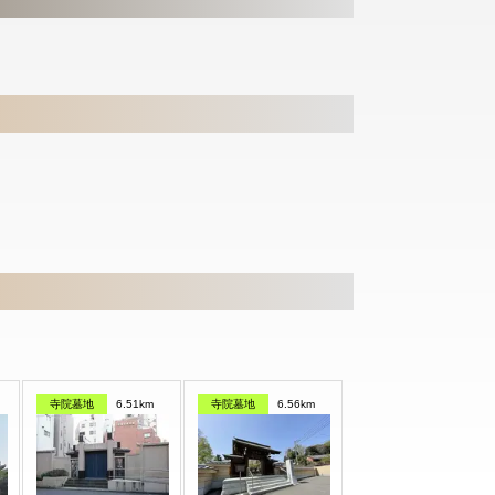
寺院墓地
6.51km
寺院墓地
6.56km