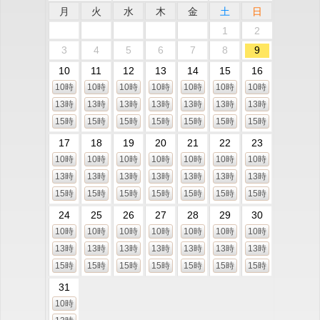
月
火
水
木
金
土
日
1
2
3
4
5
6
7
8
9
10
11
12
13
14
15
16
10時
10時
10時
10時
10時
10時
10時
13時
13時
13時
13時
13時
13時
13時
15時
15時
15時
15時
15時
15時
15時
17
18
19
20
21
22
23
10時
10時
10時
10時
10時
10時
10時
13時
13時
13時
13時
13時
13時
13時
15時
15時
15時
15時
15時
15時
15時
24
25
26
27
28
29
30
10時
10時
10時
10時
10時
10時
10時
13時
13時
13時
13時
13時
13時
13時
15時
15時
15時
15時
15時
15時
15時
31
10時