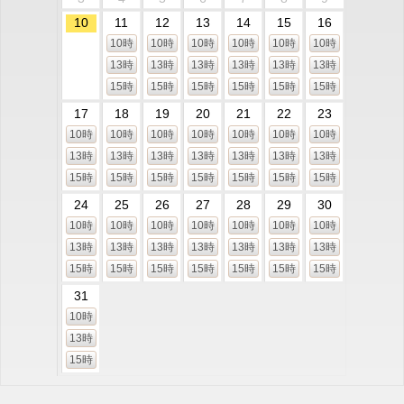
10
11
12
13
14
15
16
10時
10時
10時
10時
10時
10時
13時
13時
13時
13時
13時
13時
15時
15時
15時
15時
15時
15時
17
18
19
20
21
22
23
10時
10時
10時
10時
10時
10時
10時
13時
13時
13時
13時
13時
13時
13時
15時
15時
15時
15時
15時
15時
15時
24
25
26
27
28
29
30
10時
10時
10時
10時
10時
10時
10時
13時
13時
13時
13時
13時
13時
13時
15時
15時
15時
15時
15時
15時
15時
31
10時
13時
15時