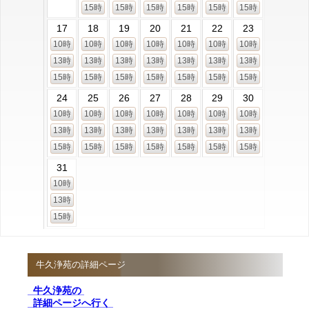
15時
15時
15時
15時
15時
15時
17
18
19
20
21
22
23
10時
10時
10時
10時
10時
10時
10時
13時
13時
13時
13時
13時
13時
13時
15時
15時
15時
15時
15時
15時
15時
24
25
26
27
28
29
30
10時
10時
10時
10時
10時
10時
10時
13時
13時
13時
13時
13時
13時
13時
15時
15時
15時
15時
15時
15時
15時
31
10時
13時
15時
牛久浄苑の詳細ページ
牛久浄苑の
詳細ページへ行く