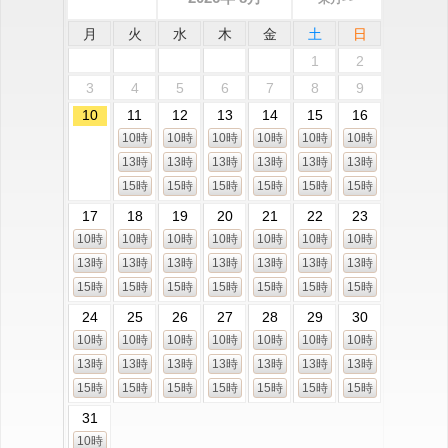
月
火
水
木
金
土
日
1
2
3
4
5
6
7
8
9
10
11
12
13
14
15
16
10時
10時
10時
10時
10時
10時
13時
13時
13時
13時
13時
13時
15時
15時
15時
15時
15時
15時
17
18
19
20
21
22
23
10時
10時
10時
10時
10時
10時
10時
13時
13時
13時
13時
13時
13時
13時
15時
15時
15時
15時
15時
15時
15時
24
25
26
27
28
29
30
10時
10時
10時
10時
10時
10時
10時
13時
13時
13時
13時
13時
13時
13時
15時
15時
15時
15時
15時
15時
15時
31
10時