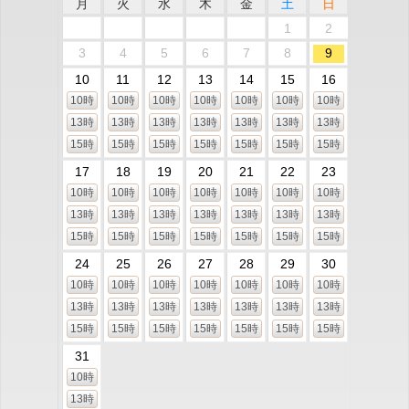
月
火
水
木
金
土
日
1
2
3
4
5
6
7
8
9
10
11
12
13
14
15
16
10時
10時
10時
10時
10時
10時
10時
13時
13時
13時
13時
13時
13時
13時
15時
15時
15時
15時
15時
15時
15時
17
18
19
20
21
22
23
10時
10時
10時
10時
10時
10時
10時
13時
13時
13時
13時
13時
13時
13時
15時
15時
15時
15時
15時
15時
15時
24
25
26
27
28
29
30
10時
10時
10時
10時
10時
10時
10時
13時
13時
13時
13時
13時
13時
13時
15時
15時
15時
15時
15時
15時
15時
31
10時
13時