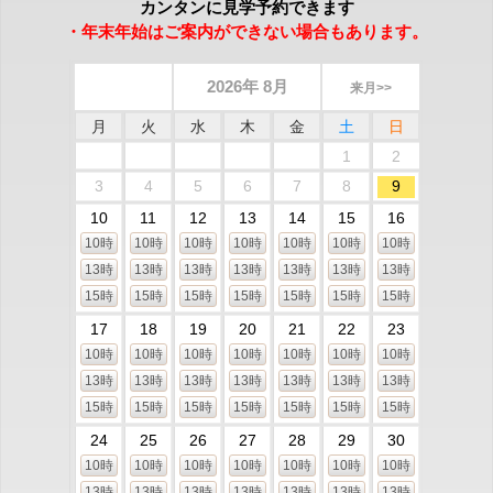
カンタンに見学予約できます
・年末年始はご案内ができない場合もあります。
2026年 8月
来月>>
月
火
水
木
金
土
日
1
2
3
4
5
6
7
8
9
10
11
12
13
14
15
16
10時
10時
10時
10時
10時
10時
10時
13時
13時
13時
13時
13時
13時
13時
15時
15時
15時
15時
15時
15時
15時
17
18
19
20
21
22
23
10時
10時
10時
10時
10時
10時
10時
13時
13時
13時
13時
13時
13時
13時
15時
15時
15時
15時
15時
15時
15時
24
25
26
27
28
29
30
10時
10時
10時
10時
10時
10時
10時
13時
13時
13時
13時
13時
13時
13時