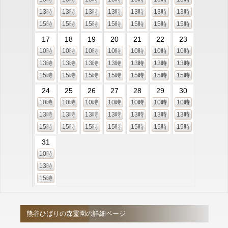
13時
13時
13時
13時
13時
13時
13時
15時
15時
15時
15時
15時
15時
15時
17
18
19
20
21
22
23
10時
10時
10時
10時
10時
10時
10時
13時
13時
13時
13時
13時
13時
13時
15時
15時
15時
15時
15時
15時
15時
24
25
26
27
28
29
30
10時
10時
10時
10時
10時
10時
10時
13時
13時
13時
13時
13時
13時
13時
15時
15時
15時
15時
15時
15時
15時
31
10時
13時
15時
熊谷ひばりの森霊園の詳細ページ