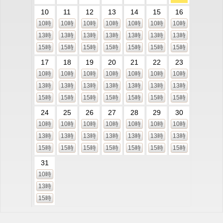
10
11
12
13
14
15
16
10時
10時
10時
10時
10時
10時
10時
13時
13時
13時
13時
13時
13時
13時
15時
15時
15時
15時
15時
15時
15時
17
18
19
20
21
22
23
10時
10時
10時
10時
10時
10時
10時
13時
13時
13時
13時
13時
13時
13時
15時
15時
15時
15時
15時
15時
15時
24
25
26
27
28
29
30
10時
10時
10時
10時
10時
10時
10時
13時
13時
13時
13時
13時
13時
13時
15時
15時
15時
15時
15時
15時
15時
31
10時
13時
15時