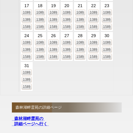
17
18
19
20
21
22
23
10時
10時
10時
10時
10時
10時
10時
13時
13時
13時
13時
13時
13時
13時
15時
15時
15時
15時
15時
15時
15時
24
25
26
27
28
29
30
10時
10時
10時
10時
10時
10時
10時
13時
13時
13時
13時
13時
13時
13時
15時
15時
15時
15時
15時
15時
15時
31
10時
13時
15時
森林湖畔霊苑の詳細ページ
森林湖畔霊苑の
詳細ページへ行く