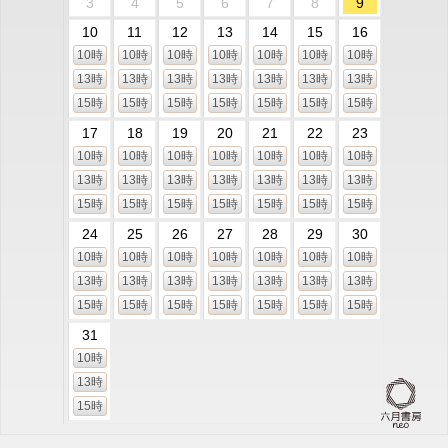
3
4
5
6
7
8
9
10
11
12
13
14
15
16
10時
10時
10時
10時
10時
10時
10時
13時
13時
13時
13時
13時
13時
13時
15時
15時
15時
15時
15時
15時
15時
17
18
19
20
21
22
23
10時
10時
10時
10時
10時
10時
10時
13時
13時
13時
13時
13時
13時
13時
15時
15時
15時
15時
15時
15時
15時
24
25
26
27
28
29
30
10時
10時
10時
10時
10時
10時
10時
13時
13時
13時
13時
13時
13時
13時
15時
15時
15時
15時
15時
15時
15時
31
10時
13時
15時