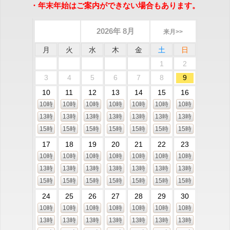
・年末年始はご案内ができない場合もあります。
2026年 8月
来月>>
月
火
水
木
金
土
日
1
2
3
4
5
6
7
8
9
10
11
12
13
14
15
16
10時
10時
10時
10時
10時
10時
10時
13時
13時
13時
13時
13時
13時
13時
15時
15時
15時
15時
15時
15時
15時
17
18
19
20
21
22
23
10時
10時
10時
10時
10時
10時
10時
13時
13時
13時
13時
13時
13時
13時
15時
15時
15時
15時
15時
15時
15時
24
25
26
27
28
29
30
10時
10時
10時
10時
10時
10時
10時
13時
13時
13時
13時
13時
13時
13時