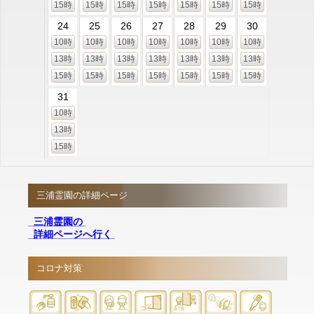
15時
15時
15時
15時
15時
15時
15時
24
25
26
27
28
29
30
10時
10時
10時
10時
10時
10時
10時
13時
13時
13時
13時
13時
13時
13時
15時
15時
15時
15時
15時
15時
15時
31
10時
13時
15時
三浦霊園の詳細ページ
三浦霊園の
詳細ページへ行く
コロナ対策