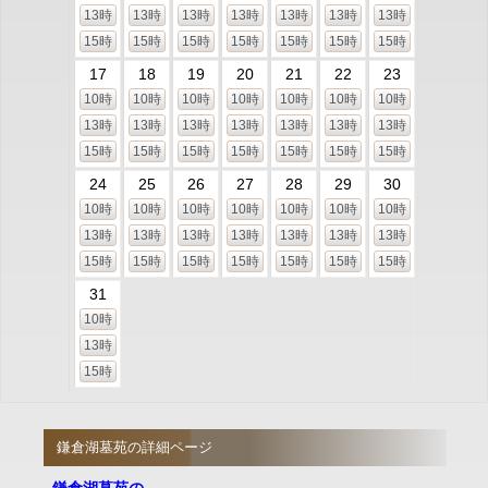
13時
13時
13時
13時
13時
13時
13時
15時
15時
15時
15時
15時
15時
15時
17
18
19
20
21
22
23
10時
10時
10時
10時
10時
10時
10時
13時
13時
13時
13時
13時
13時
13時
15時
15時
15時
15時
15時
15時
15時
24
25
26
27
28
29
30
10時
10時
10時
10時
10時
10時
10時
13時
13時
13時
13時
13時
13時
13時
15時
15時
15時
15時
15時
15時
15時
31
10時
13時
15時
鎌倉湖墓苑の詳細ページ