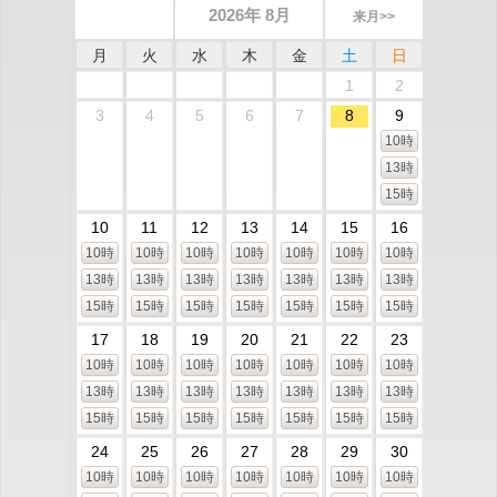
2026年 8月
来月>>
月
火
水
木
金
土
日
1
2
3
4
5
6
7
8
9
10時
13時
15時
10
11
12
13
14
15
16
10時
10時
10時
10時
10時
10時
10時
13時
13時
13時
13時
13時
13時
13時
15時
15時
15時
15時
15時
15時
15時
17
18
19
20
21
22
23
10時
10時
10時
10時
10時
10時
10時
13時
13時
13時
13時
13時
13時
13時
15時
15時
15時
15時
15時
15時
15時
24
25
26
27
28
29
30
10時
10時
10時
10時
10時
10時
10時