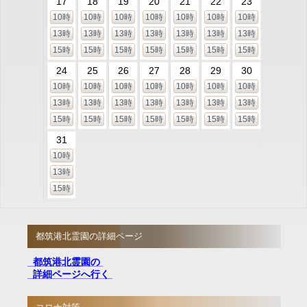
17
18
19
20
21
22
23
10時
10時
10時
10時
10時
10時
10時
13時
13時
13時
13時
13時
13時
13時
15時
15時
15時
15時
15時
15時
15時
24
25
26
27
28
29
30
10時
10時
10時
10時
10時
10時
10時
13時
13時
13時
13時
13時
13時
13時
15時
15時
15時
15時
15時
15時
15時
31
10時
13時
15時
都筑港北霊園の詳細ページ
都筑港北霊園の
詳細ページへ行く