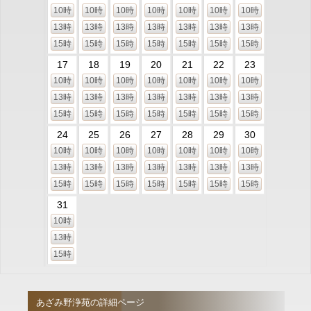
10時
10時
10時
10時
10時
10時
10時
13時
13時
13時
13時
13時
13時
13時
15時
15時
15時
15時
15時
15時
15時
17
18
19
20
21
22
23
10時
10時
10時
10時
10時
10時
10時
13時
13時
13時
13時
13時
13時
13時
15時
15時
15時
15時
15時
15時
15時
24
25
26
27
28
29
30
10時
10時
10時
10時
10時
10時
10時
13時
13時
13時
13時
13時
13時
13時
15時
15時
15時
15時
15時
15時
15時
31
10時
13時
15時
あざみ野浄苑の詳細ページ