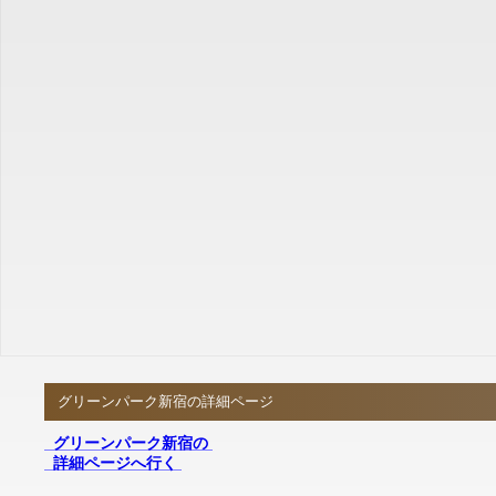
グリーンパーク新宿の詳細ページ
グリーンパーク新宿の
詳細ページへ行く