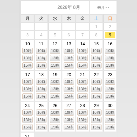
2026年 8月
来月>>
月
火
水
木
金
土
日
1
2
3
4
5
6
7
8
9
10
11
12
13
14
15
16
10時
10時
10時
10時
10時
10時
10時
13時
13時
13時
13時
13時
13時
13時
15時
15時
15時
15時
15時
15時
15時
17
18
19
20
21
22
23
10時
10時
10時
10時
10時
10時
10時
13時
13時
13時
13時
13時
13時
13時
15時
15時
15時
15時
15時
15時
15時
24
25
26
27
28
29
30
10時
10時
10時
10時
10時
10時
10時
13時
13時
13時
13時
13時
13時
13時
15時
15時
15時
15時
15時
15時
15時
31