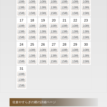
10時
10時
10時
10時
10時
10時
10時
13時
13時
13時
13時
13時
13時
13時
15時
15時
15時
15時
15時
15時
15時
17
18
19
20
21
22
23
10時
10時
10時
10時
10時
10時
10時
13時
13時
13時
13時
13時
13時
13時
15時
15時
15時
15時
15時
15時
15時
24
25
26
27
28
29
30
10時
10時
10時
10時
10時
10時
10時
13時
13時
13時
13時
13時
13時
13時
15時
15時
15時
15時
15時
15時
15時
31
10時
13時
15時
佐倉やすらぎの郷の詳細ページ