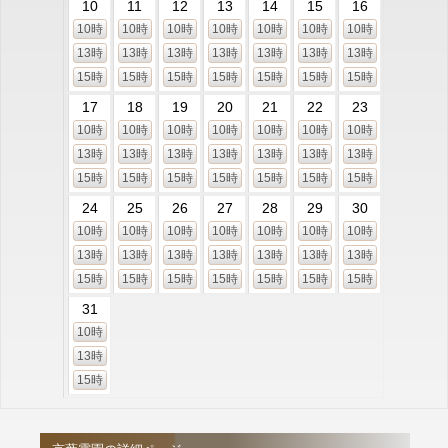
10
11
12
13
14
15
16
10時
10時
10時
10時
10時
10時
10時
13時
13時
13時
13時
13時
13時
13時
15時
15時
15時
15時
15時
15時
15時
17
18
19
20
21
22
23
10時
10時
10時
10時
10時
10時
10時
13時
13時
13時
13時
13時
13時
13時
15時
15時
15時
15時
15時
15時
15時
24
25
26
27
28
29
30
10時
10時
10時
10時
10時
10時
10時
13時
13時
13時
13時
13時
13時
13時
15時
15時
15時
15時
15時
15時
15時
31
10時
13時
15時