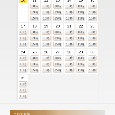
10
11
12
13
14
15
16
10時
10時
10時
10時
10時
10時
13時
13時
13時
13時
13時
13時
15時
15時
15時
15時
15時
15時
17
18
19
20
21
22
23
10時
10時
10時
10時
10時
10時
10時
13時
13時
13時
13時
13時
13時
13時
15時
15時
15時
15時
15時
15時
15時
24
25
26
27
28
29
30
10時
10時
10時
10時
10時
10時
10時
13時
13時
13時
13時
13時
13時
13時
15時
15時
15時
15時
15時
15時
15時
31
10時
13時
15時
コロナ対策