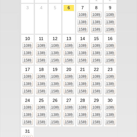
3
4
5
6
7
8
9
10時
10時
10時
13時
13時
13時
15時
15時
15時
10
11
12
13
14
15
16
10時
10時
10時
10時
10時
10時
10時
13時
13時
13時
13時
13時
13時
13時
15時
15時
15時
15時
15時
15時
15時
17
18
19
20
21
22
23
10時
10時
10時
10時
10時
10時
10時
13時
13時
13時
13時
13時
13時
13時
15時
15時
15時
15時
15時
15時
15時
24
25
26
27
28
29
30
10時
10時
10時
10時
10時
10時
10時
13時
13時
13時
13時
13時
13時
13時
15時
15時
15時
15時
15時
15時
15時
31