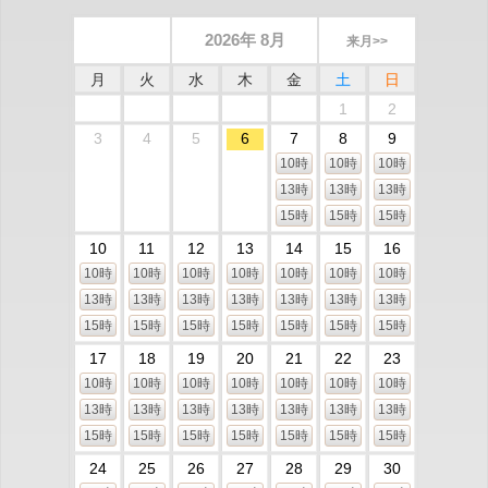
2026年 8月
来月>>
月
火
水
木
金
土
日
1
2
3
4
5
6
7
8
9
10時
10時
10時
13時
13時
13時
15時
15時
15時
10
11
12
13
14
15
16
10時
10時
10時
10時
10時
10時
10時
13時
13時
13時
13時
13時
13時
13時
15時
15時
15時
15時
15時
15時
15時
17
18
19
20
21
22
23
10時
10時
10時
10時
10時
10時
10時
13時
13時
13時
13時
13時
13時
13時
15時
15時
15時
15時
15時
15時
15時
24
25
26
27
28
29
30