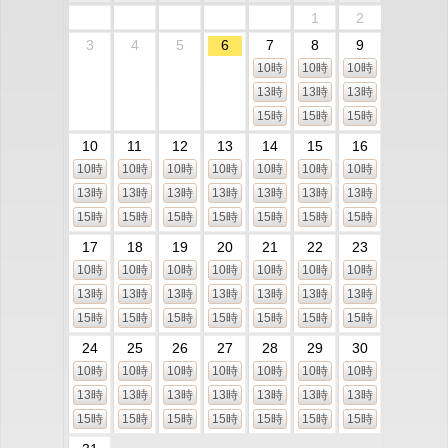
1
2
3
4
5
6
7
8
9
10時
10時
10時
13時
13時
13時
15時
15時
15時
10
11
12
13
14
15
16
10時
10時
10時
10時
10時
10時
10時
13時
13時
13時
13時
13時
13時
13時
15時
15時
15時
15時
15時
15時
15時
17
18
19
20
21
22
23
10時
10時
10時
10時
10時
10時
10時
13時
13時
13時
13時
13時
13時
13時
15時
15時
15時
15時
15時
15時
15時
24
25
26
27
28
29
30
10時
10時
10時
10時
10時
10時
10時
13時
13時
13時
13時
13時
13時
13時
15時
15時
15時
15時
15時
15時
15時