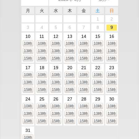
月
火
水
木
金
土
日
1
2
3
4
5
6
7
8
9
10
11
12
13
14
15
16
10時
10時
10時
10時
10時
10時
10時
13時
13時
13時
13時
13時
13時
13時
15時
15時
15時
15時
15時
15時
15時
17
18
19
20
21
22
23
10時
10時
10時
10時
10時
10時
10時
13時
13時
13時
13時
13時
13時
13時
15時
15時
15時
15時
15時
15時
15時
24
25
26
27
28
29
30
10時
10時
10時
10時
10時
10時
10時
13時
13時
13時
13時
13時
13時
13時
15時
15時
15時
15時
15時
15時
15時
31
10時