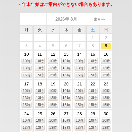
・年末年始はご案内ができない場合もあります。
2026年 8月
来月>>
月
火
水
木
金
土
日
1
2
3
4
5
6
7
8
9
10
11
12
13
14
15
16
10時
10時
10時
10時
10時
10時
10時
13時
13時
13時
13時
13時
13時
13時
15時
15時
15時
15時
15時
15時
15時
17
18
19
20
21
22
23
10時
10時
10時
10時
10時
10時
10時
13時
13時
13時
13時
13時
13時
13時
15時
15時
15時
15時
15時
15時
15時
24
25
26
27
28
29
30
10時
10時
10時
10時
10時
10時
10時
13時
13時
13時
13時
13時
13時
13時