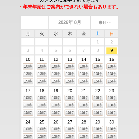
・年末年始はご案内ができない場合もあります。
2026年 8月
来月>>
月
火
水
木
金
土
日
1
2
3
4
5
6
7
8
9
10
11
12
13
14
15
16
10時
10時
10時
10時
10時
10時
10時
13時
13時
13時
13時
13時
13時
13時
15時
15時
15時
15時
15時
15時
15時
17
18
19
20
21
22
23
10時
10時
10時
10時
10時
10時
10時
13時
13時
13時
13時
13時
13時
13時
15時
15時
15時
15時
15時
15時
15時
24
25
26
27
28
29
30
10時
10時
10時
10時
10時
10時
10時
13時
13時
13時
13時
13時
13時
13時