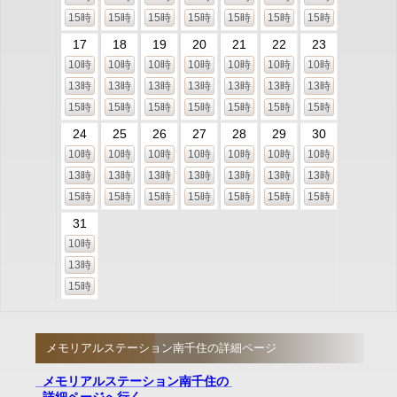
15時
15時
15時
15時
15時
15時
15時
17
18
19
20
21
22
23
10時
10時
10時
10時
10時
10時
10時
13時
13時
13時
13時
13時
13時
13時
15時
15時
15時
15時
15時
15時
15時
24
25
26
27
28
29
30
10時
10時
10時
10時
10時
10時
10時
13時
13時
13時
13時
13時
13時
13時
15時
15時
15時
15時
15時
15時
15時
31
10時
13時
15時
メモリアルステーション南千住の詳細ページ
メモリアルステーション南千住の
詳細ページへ行く