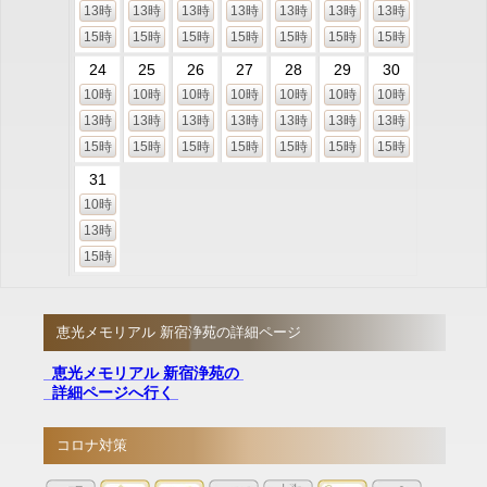
13時
13時
13時
13時
13時
13時
13時
15時
15時
15時
15時
15時
15時
15時
24
25
26
27
28
29
30
10時
10時
10時
10時
10時
10時
10時
13時
13時
13時
13時
13時
13時
13時
15時
15時
15時
15時
15時
15時
15時
31
10時
13時
15時
恵光メモリアル 新宿浄苑の詳細ページ
恵光メモリアル 新宿浄苑の
詳細ページへ行く
コロナ対策