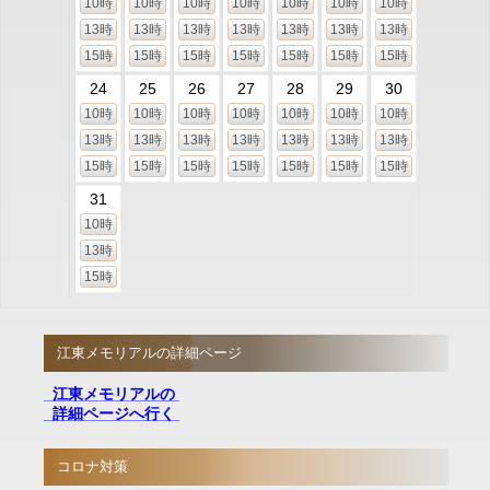
10時
10時
10時
10時
10時
10時
10時
13時
13時
13時
13時
13時
13時
13時
15時
15時
15時
15時
15時
15時
15時
24
25
26
27
28
29
30
10時
10時
10時
10時
10時
10時
10時
13時
13時
13時
13時
13時
13時
13時
15時
15時
15時
15時
15時
15時
15時
31
10時
13時
15時
江東メモリアルの詳細ページ
江東メモリアルの
詳細ページへ行く
コロナ対策