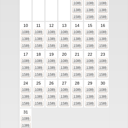
10時
10時
10時
13時
13時
13時
15時
15時
15時
10
11
12
13
14
15
16
10時
10時
10時
10時
10時
10時
10時
13時
13時
13時
13時
13時
13時
13時
15時
15時
15時
15時
15時
15時
15時
17
18
19
20
21
22
23
10時
10時
10時
10時
10時
10時
10時
13時
13時
13時
13時
13時
13時
13時
15時
15時
15時
15時
15時
15時
15時
24
25
26
27
28
29
30
10時
10時
10時
10時
10時
10時
10時
13時
13時
13時
13時
13時
13時
13時
15時
15時
15時
15時
15時
15時
15時
31
10時
13時