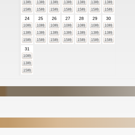
13時
13時
13時
13時
13時
13時
13時
15時
15時
15時
15時
15時
15時
15時
24
25
26
27
28
29
30
10時
10時
10時
10時
10時
10時
10時
13時
13時
13時
13時
13時
13時
13時
15時
15時
15時
15時
15時
15時
15時
31
10時
13時
15時