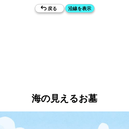
海の見えるお墓