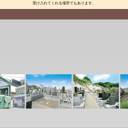
受け入れてくれる場所でもあります。