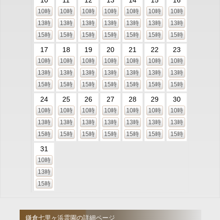
10
11
12
13
14
15
16
10時
10時
10時
10時
10時
10時
10時
13時
13時
13時
13時
13時
13時
13時
15時
15時
15時
15時
15時
15時
15時
17
18
19
20
21
22
23
10時
10時
10時
10時
10時
10時
10時
13時
13時
13時
13時
13時
13時
13時
15時
15時
15時
15時
15時
15時
15時
24
25
26
27
28
29
30
10時
10時
10時
10時
10時
10時
10時
13時
13時
13時
13時
13時
13時
13時
15時
15時
15時
15時
15時
15時
15時
31
10時
13時
15時
鎌倉七里ヶ浜霊園の詳細ページ