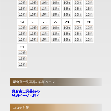
10時
10時
10時
10時
10時
10時
10時
13時
13時
13時
13時
13時
13時
13時
15時
15時
15時
15時
15時
15時
15時
24
25
26
27
28
29
30
10時
10時
10時
10時
10時
10時
10時
13時
13時
13時
13時
13時
13時
13時
15時
15時
15時
15時
15時
15時
15時
31
10時
13時
15時
鎌倉富士見墓苑の詳細ページ
鎌倉富士見墓苑の
詳細ページへ行く
コロナ対策