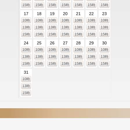
15時
15時
15時
15時
15時
15時
15時
17
18
19
20
21
22
23
10時
10時
10時
10時
10時
10時
10時
13時
13時
13時
13時
13時
13時
13時
15時
15時
15時
15時
15時
15時
15時
24
25
26
27
28
29
30
10時
10時
10時
10時
10時
10時
10時
13時
13時
13時
13時
13時
13時
13時
15時
15時
15時
15時
15時
15時
15時
31
10時
13時
15時