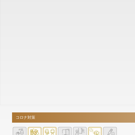
コロナ対策