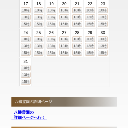
17
18
19
20
21
22
23
10時
10時
10時
10時
10時
10時
10時
13時
13時
13時
13時
13時
13時
13時
15時
15時
15時
15時
15時
15時
15時
24
25
26
27
28
29
30
10時
10時
10時
10時
10時
10時
10時
13時
13時
13時
13時
13時
13時
13時
15時
15時
15時
15時
15時
15時
15時
31
10時
13時
15時
八幡霊園の詳細ページ
八幡霊園の
詳細ページへ行く