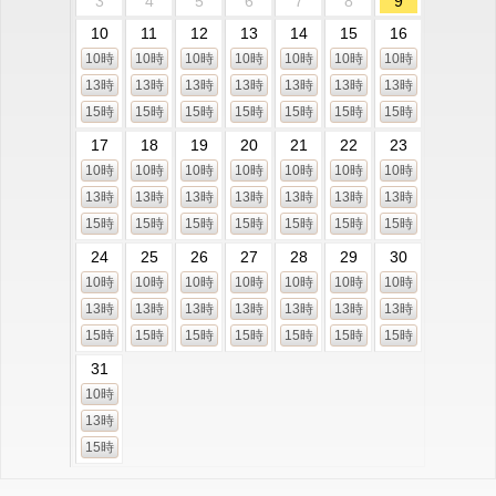
3
4
5
6
7
8
9
10
11
12
13
14
15
16
10時
10時
10時
10時
10時
10時
10時
13時
13時
13時
13時
13時
13時
13時
15時
15時
15時
15時
15時
15時
15時
17
18
19
20
21
22
23
10時
10時
10時
10時
10時
10時
10時
13時
13時
13時
13時
13時
13時
13時
15時
15時
15時
15時
15時
15時
15時
24
25
26
27
28
29
30
10時
10時
10時
10時
10時
10時
10時
13時
13時
13時
13時
13時
13時
13時
15時
15時
15時
15時
15時
15時
15時
31
10時
13時
15時