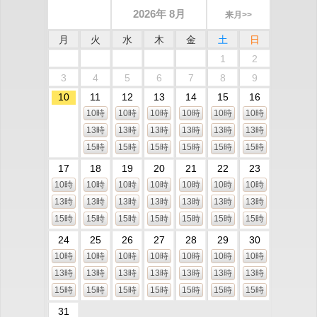
2026年 8月
来月>>
月
火
水
木
金
土
日
1
2
3
4
5
6
7
8
9
10
11
12
13
14
15
16
10時
10時
10時
10時
10時
10時
13時
13時
13時
13時
13時
13時
15時
15時
15時
15時
15時
15時
17
18
19
20
21
22
23
10時
10時
10時
10時
10時
10時
10時
13時
13時
13時
13時
13時
13時
13時
15時
15時
15時
15時
15時
15時
15時
24
25
26
27
28
29
30
10時
10時
10時
10時
10時
10時
10時
13時
13時
13時
13時
13時
13時
13時
15時
15時
15時
15時
15時
15時
15時
31