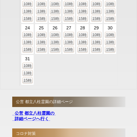
10時
10時
10時
10時
10時
10時
10時
13時
13時
13時
13時
13時
13時
13時
15時
15時
15時
15時
15時
15時
15時
24
25
26
27
28
29
30
10時
10時
10時
10時
10時
10時
10時
13時
13時
13時
13時
13時
13時
13時
15時
15時
15時
15時
15時
15時
15時
31
10時
13時
15時
公営 都立八柱霊園の詳細ページ
公営 都立八柱霊園の
詳細ページへ行く
コロナ対策